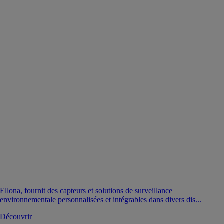
Ellona, fournit des capteurs et solutions de surveillance
environnementale personnalisées et intégrables dans divers dis...
Découvrir