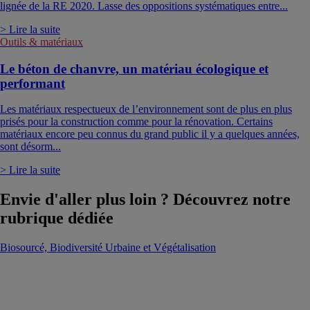
lignée de la RE 2020. Lasse des oppositions systématiques entre...
> Lire la suite
Outils & matériaux
Le béton de chanvre, un matériau écologique et
performant
Les matériaux respectueux de l’environnement sont de plus en plus
prisés pour la construction comme pour la rénovation. Certains
matériaux encore peu connus du grand public il y a quelques années,
sont désorm...
> Lire la suite
Envie d'aller plus loin ? Découvrez notre
rubrique dédiée
Biosourcé, Biodiversité Urbaine et Végétalisation