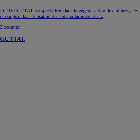
ECOVEGETAL est spécialisée dans la végétalisation des toitures, des
parkings et la stabilisation des sols, notamment des...
Découvrir
GUTTAL