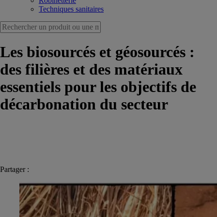
Robinetterie
Techniques sanitaires
Les biosourcés et géosourcés :
des filières et des matériaux
essentiels pour les objectifs de
décarbonation du secteur
Partager :