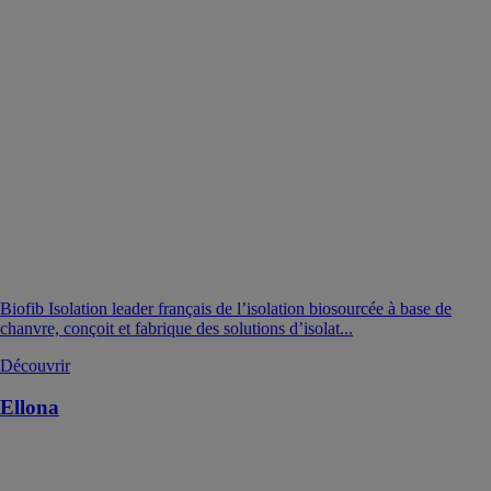
Biofib Isolation leader français de l’isolation biosourcée à base de
chanvre, conçoit et fabrique des solutions d’isolat...
Découvrir
Ellona