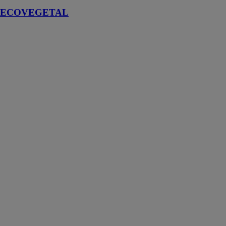
ECOVEGETAL