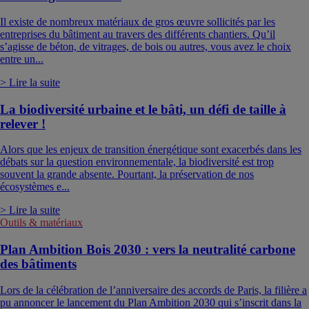
Il existe de nombreux matériaux de gros œuvre sollicités par les
entreprises du bâtiment au travers des différents chantiers. Qu’il
s’agisse de béton, de vitrages, de bois ou autres, vous avez le choix
entre un...
> Lire la suite
La biodiversité urbaine et le bâti, un défi de taille à
relever !
Alors que les enjeux de transition énergétique sont exacerbés dans les
débats sur la question environnementale, la biodiversité est trop
souvent la grande absente. Pourtant, la préservation de nos
écosystèmes e...
> Lire la suite
Outils & matériaux
Plan Ambition Bois 2030 : vers la neutralité carbone
des bâtiments
Lors de la célébration de l’anniversaire des accords de Paris, la filière a
pu annoncer le lancement du Plan Ambition 2030 qui s’inscrit dans la