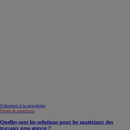
S'abonner à la newsletter
Outils & matériaux
Quelles sont les solutions pour les matériaux des
travaux gros œuvre ?