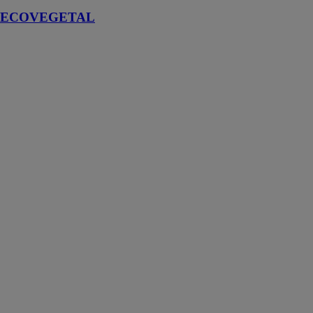
ECOVEGETAL