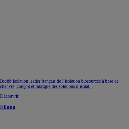
Biofib Isolation leader français de l’isolation biosourcée à base de
chanvre, conçoit et fabrique des solutions d’isolat...
Découvrir
Ellona