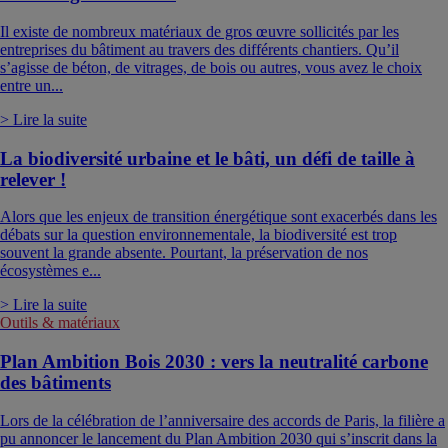
Il existe de nombreux matériaux de gros œuvre sollicités par les
entreprises du bâtiment au travers des différents chantiers. Qu’il
s’agisse de béton, de vitrages, de bois ou autres, vous avez le choix
entre un...
> Lire la suite
La biodiversité urbaine et le bâti, un défi de taille à
relever !
Alors que les enjeux de transition énergétique sont exacerbés dans les
débats sur la question environnementale, la biodiversité est trop
souvent la grande absente. Pourtant, la préservation de nos
écosystèmes e...
> Lire la suite
Outils & matériaux
Plan Ambition Bois 2030 : vers la neutralité carbone
des bâtiments
Lors de la célébration de l’anniversaire des accords de Paris, la filière a
pu annoncer le lancement du Plan Ambition 2030 qui s’inscrit dans la