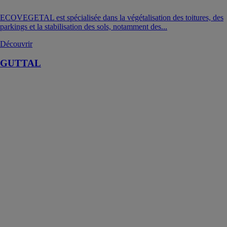
ECOVEGETAL est spécialisée dans la végétalisation des toitures, des
parkings et la stabilisation des sols, notamment des...
Découvrir
GUTTAL