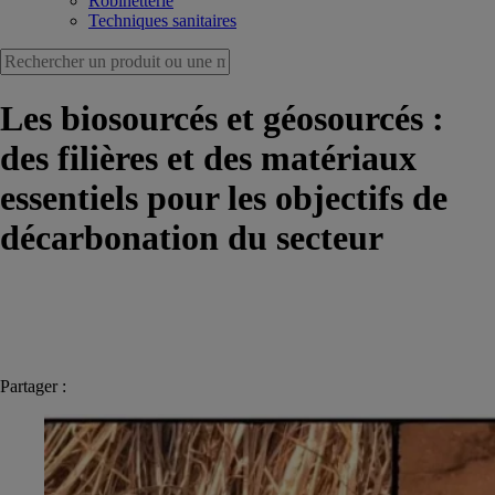
Robinetterie
Techniques sanitaires
Les biosourcés et géosourcés :
des filières et des matériaux
essentiels pour les objectifs de
décarbonation du secteur
Partager :