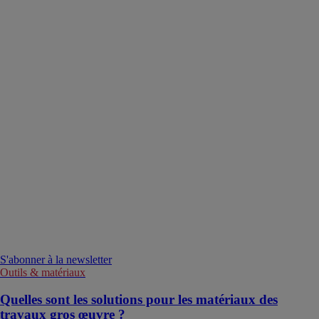
S'abonner à la newsletter
Outils & matériaux
Quelles sont les solutions pour les matériaux des
travaux gros œuvre ?