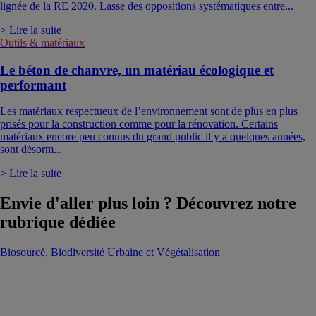
lignée de la RE 2020. Lasse des oppositions systématiques entre...
> Lire la suite
Outils & matériaux
Le béton de chanvre, un matériau écologique et
performant
Les matériaux respectueux de l’environnement sont de plus en plus
prisés pour la construction comme pour la rénovation. Certains
matériaux encore peu connus du grand public il y a quelques années,
sont désorm...
> Lire la suite
Envie d'aller plus loin ? Découvrez notre
rubrique dédiée
Biosourcé, Biodiversité Urbaine et Végétalisation