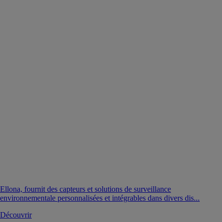
Ellona, fournit des capteurs et solutions de surveillance
environnementale personnalisées et intégrables dans divers dis...
Découvrir