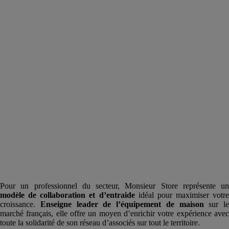
Pour un professionnel du secteur, Monsieur Store représente un
modèle de collaboration et d’entraide
idéal pour maximiser votre
croissance.
Enseigne
leader de l’équipement de maison
sur le
marché français, elle offre un moyen d’enrichir votre expérience avec
toute la solidarité de son réseau d’associés sur tout le territoire.