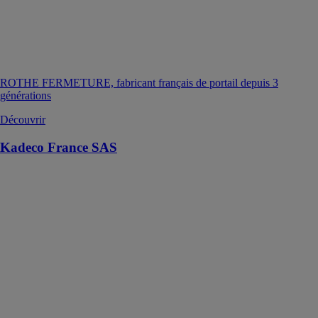
ROTHE FERMETURE, fabricant français de portail depuis 3
générations
Découvrir
Kadeco France SAS