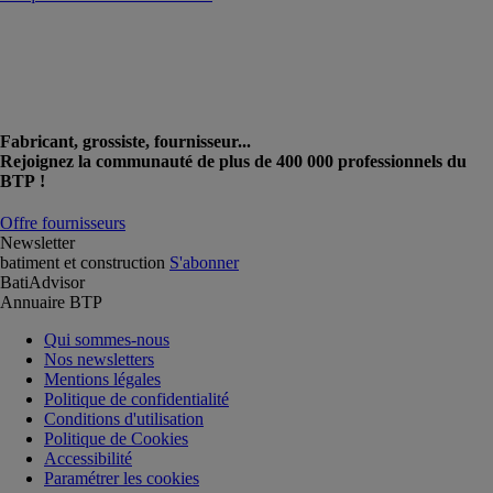
Fabricant, grossiste, fournisseur...
Rejoignez la communauté de plus de 400 000 professionnels du
BTP !
Offre fournisseurs
Newsletter
batiment et construction
S'abonner
BatiAdvisor
Annuaire BTP
Qui sommes-nous
Nos newsletters
Mentions légales
Politique de confidentialité
Conditions d'utilisation
Politique de Cookies
Accessibilité
Paramétrer les cookies