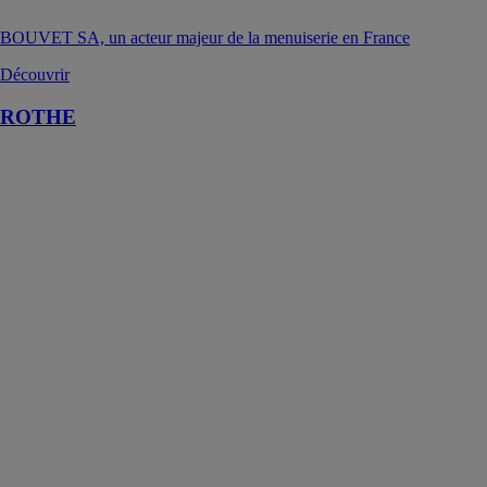
BOUVET SA, un acteur majeur de la menuiserie en France
Découvrir
ROTHE