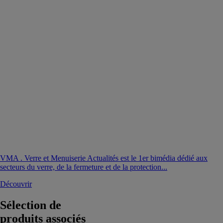
VMA . Verre et Menuiserie Actualités est le 1er bimédia dédié aux
secteurs du verre, de la fermeture et de la protection...
Découvrir
Sélection de
produits associés