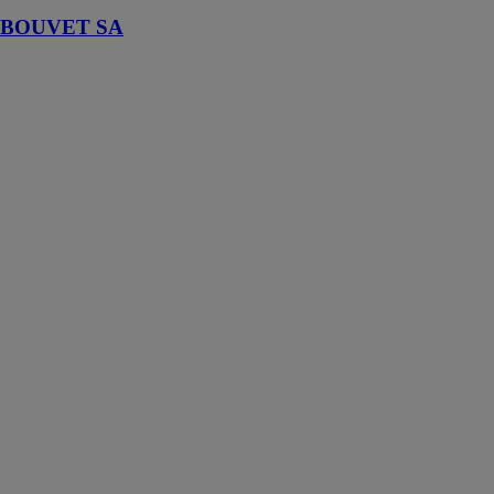
BOUVET SA