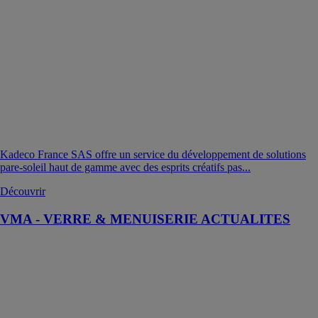
Kadeco France SAS offre un service du développement de solutions
pare-soleil haut de gamme avec des esprits créatifs pas...
Découvrir
VMA - VERRE & MENUISERIE ACTUALITES