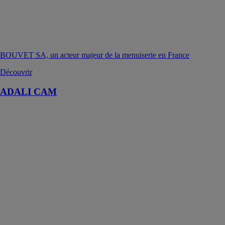
BOUVET SA, un acteur majeur de la menuiserie en France
Découvrir
ADALI CAM