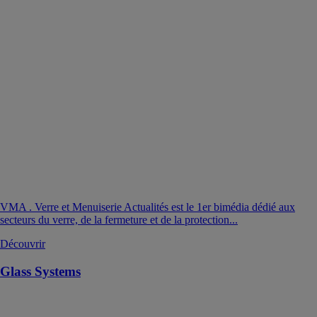
VMA . Verre et Menuiserie Actualités est le 1er bimédia dédié aux
secteurs du verre, de la fermeture et de la protection...
Découvrir
Glass Systems