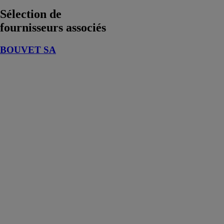
Sélection de
fournisseurs associés
BOUVET SA