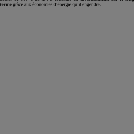
terme
grâce aux économies d’énergie qu’il engendre.