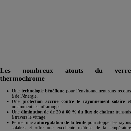
Les nombreux atouts du verre
thermochrome
Une
technologie bénéfique
pour l’environnement sans recour
à de l’énergie.
Une
protection accrue contre le rayonnement solaire
e
notamment les infrarouges.
Une
diminution de de 20 à 60 % du flux de chaleur
transmi
à travers le vitrage.
Permet une
autorégulation de la teinte
pour stopper les rayon
solaires et offre une excellente maîtrise de la température