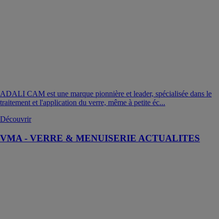
ADALI CAM est une marque pionnière et leader, spécialisée dans le
traitement et l'application du verre, même à petite éc...
Découvrir
VMA - VERRE & MENUISERIE ACTUALITES