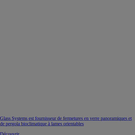
Glass Systems est fournisseur de fermetures en verre panoramiques et
de pergola bioclimatique à lames orientables
Découvrir