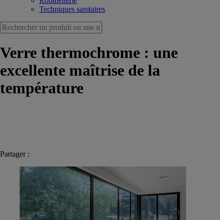
Robinetterie
Techniques sanitaires
Verre thermochrome : une
excellente maîtrise de la
température
Partager :