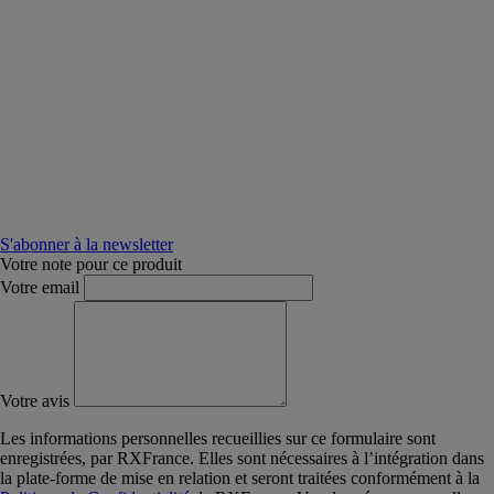
S'abonner à la newsletter
Votre note pour ce produit
Votre email
Votre avis
Les informations personnelles recueillies sur ce formulaire sont
enregistrées, par RXFrance. Elles sont nécessaires à l’intégration dans
la plate-forme de mise en relation et seront traitées conformément à la