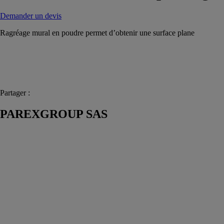
Demander un devis
Ragréage mural en poudre permet d’obtenir une surface plane
Partager :
PAREXGROUP SAS