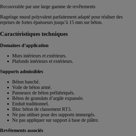
Recouvrable par une large gamme de revêtements
Ragréage mural polyvalent parfaitement adapté pour réaliser des
reprises de fortes épaisseurs jusqu’à 15 mm sur béton.
Caractéristiques techniques
Domaines d’application
Murs intérieurs et extérieurs.
Plafonds intérieurs et extérieurs.
Supports admissibles
Béton banché.
Voile de béton armé.
Panneaux de béton préfabriqués.
Béton de granulats d’argile expansée.
Enduit traditionnel.
Bloc béton de classement RT3.
Ne pas utiliser pour des supports immergés.
Ne pas appliquer sur support à base de plâtre.
Revêtements associés