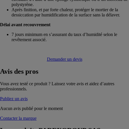
polystyrène.
Après finition, et par forte chaleur, protéger le mortier de la
dessiccation par humidification de la surface sans la délaver.
Délai avant recouvrement
7 jours minimum en s’assurant du taux d’humidité selon le
revêtement associé.
Demander un devis
Avis
des pros
Vous avez testé ce produit ? Laissez votre avis et aidez d’autres
professionnels.
Publiez un avis
Aucun avis publié pour le moment
Contacter la marque