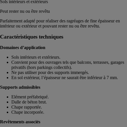
Sols intérieurs et extérieurs
Peut rester nu ou être revêtu
Parfaitement adapté pour réaliser des ragréages de fine épaisseur en
intérieur ou extérieur et pouvant rester nu ou être revêtu.
Caractéristiques techniques
Domaines d’application
Sols intérieurs et extérieurs.
Convient pour des ouvrages tels que balcons, terrasses, garages
privatifs (hors parkings collectifs).
Ne pas utiliser pour des supports immergés.
En sol extérieur, l’épaisseur ne saurait être inférieur à 7 mm.
Supports admissibles
Elément préfabriqué.
Dalle de béton brut.
Chape rapportée.
Chape incorporée.
Revêtements associés