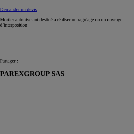
Demander un devis
Mortier autonivelant destiné à réaliser un ragréage ou un ouvrage
d’interposition
Partager :
PAREXGROUP SAS