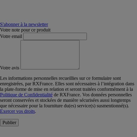
S'abonner à la newsletter
Votre note pour ce produit
Votre email
Votre avis
Les informations personnelles recueillies sur ce formulaire sont
enregistrées, par RXFrance. Elles sont nécessaires à l’intégration dans
la plate-forme de mise en relation et seront traitées conformément à la
Politique de Confidentialité
de RXFrance. Vos données personnelles
seront conservées et stockées de manière sécurisées aussi longtemps
que nécessaire pour la fourniture du(es) service(s) susmentionné(s).
Exercer vos droits
.
Publier