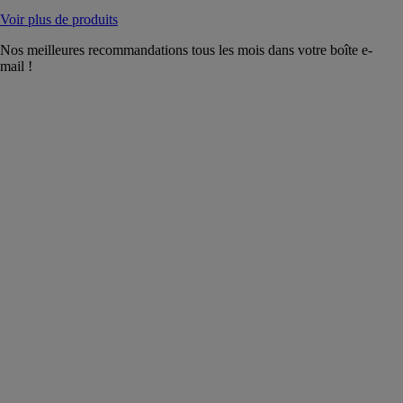
Voir plus de produits
Nos meilleures recommandations tous les mois dans votre boîte e-
mail !