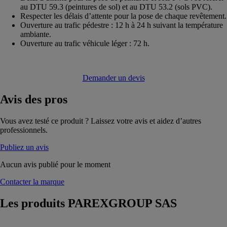
au DTU 59.3 (peintures de sol) et au DTU 53.2 (sols PVC).
Respecter les délais d’attente pour la pose de chaque revêtement.
Ouverture au trafic pédestre : 12 h à 24 h suivant la température
ambiante.
Ouverture au trafic véhicule léger : 72 h.
Demander un devis
Avis
des pros
Vous avez testé ce produit ? Laissez votre avis et aidez d’autres
professionnels.
Publiez un avis
Aucun avis publié pour le moment
Contacter la marque
Les produits
PAREXGROUP SAS
526