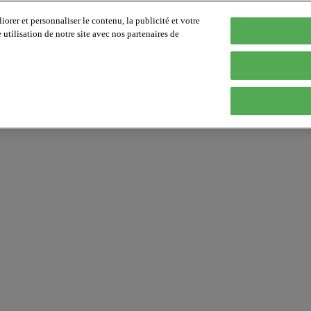
orer et personnaliser le contenu, la publicité et votre
tilisation de notre site avec nos partenaires de