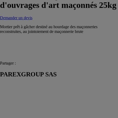
d'ouvrages d'art maçonnés 25kg
Demander un devis
Mortier prêt à gâcher destiné au hourdage des maçonneries
reconstruites, au jointoiement de maçonnerie brute
Partager :
PAREXGROUP SAS