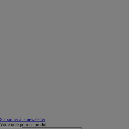
S'abonner à la newsletter
Votre note pour ce produit