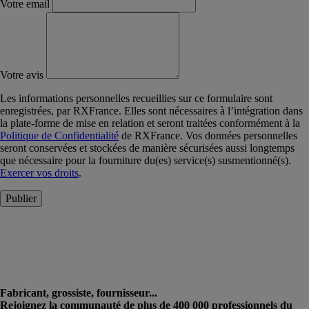
Votre email
Votre avis
Les informations personnelles recueillies sur ce formulaire sont
enregistrées, par RXFrance. Elles sont nécessaires à l’intégration dans
la plate-forme de mise en relation et seront traitées conformément à la
Politique de Confidentialité
de RXFrance. Vos données personnelles
seront conservées et stockées de manière sécurisées aussi longtemps
que nécessaire pour la fourniture du(es) service(s) susmentionné(s).
Exercer vos droits
.
Publier
Fabricant, grossiste, fournisseur...
Rejoignez la communauté de plus de 400 000 professionnels du