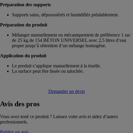
Préparation des supports
Supports sains, dépoussiérés et humidifiés préalablement.
Préparation du produit
Mélanger manuellement ou mécaniquement de préférence 1 sac
de 25 kg de 154 BÉTON UNIVERSEL avec 2,5 litres d’eau
propre jusqu’à obtention d’un mélange homogène.
Application du produit
Le produit s’applique manuellement à la truelle.
La surface peut être lissée ou talochée.
Demander un devis
Avis
des pros
Vous avez testé ce produit ? Laissez votre avis et aidez d’autres
professionnels.
Publiez un avis