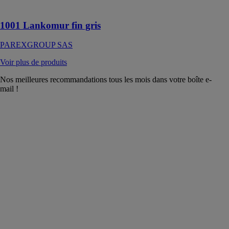
allégé
1001 Lankomur fin gris
PAREXGROUP SAS
Voir plus de produits
Nos meilleures recommandations tous les mois dans votre boîte e-
mail !