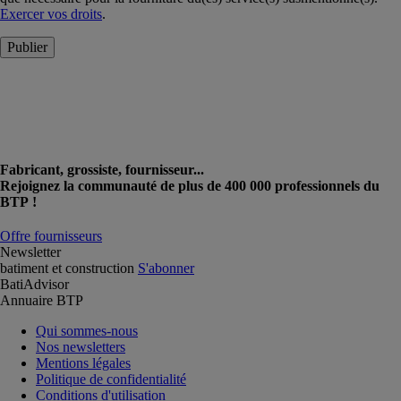
Exercer vos droits
.
Publier
Fabricant, grossiste, fournisseur...
Rejoignez la communauté de plus de 400 000 professionnels du
BTP !
Offre fournisseurs
Newsletter
batiment et construction
S'abonner
BatiAdvisor
Annuaire BTP
Qui sommes-nous
Nos newsletters
Mentions légales
Politique de confidentialité
Conditions d'utilisation