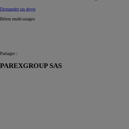
Demander un devis
Béton multi-usages
Partager :
PAREXGROUP SAS