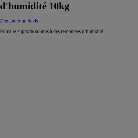
d'humidité 10kg
Demander un devis
Primaire supports soumis à des remontées d’humidité