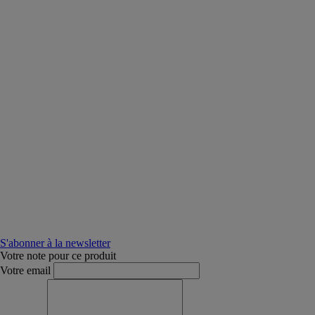
S'abonner à la newsletter
Votre note pour ce produit
Votre email