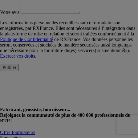
Votre avis
Les informations personnelles recueillies sur ce formulaire sont
enregistrées, par RXFrance. Elles sont nécessaires à l’intégration dans
la plate-forme de mise en relation et seront traitées conformément à la
Politique de Confidentialité
de RXFrance. Vos données personnelles
seront conservées et stockées de manière sécurisées aussi longtemps
que nécessaire pour la fourniture du(es) service(s) susmentionné(s).
Exercer vos droits
.
Publier
Fabricant, grossiste, fournisseur...
Rejoignez la communauté de plus de 400 000 professionnels du
BTP !
Offre fournisseurs
Newsletter