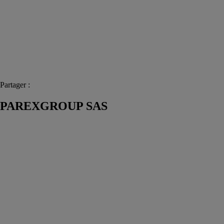
Partager :
PAREXGROUP SAS