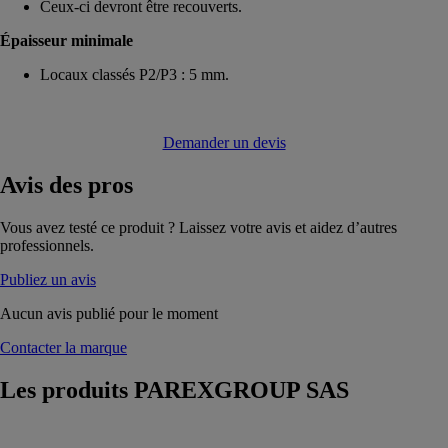
Ceux-ci devront être recouverts.
Épaisseur minimale
Locaux classés P2/P3 : 5 mm.
Demander un devis
Avis
des pros
Vous avez testé ce produit ? Laissez votre avis et aidez d’autres
professionnels.
Publiez un avis
Aucun avis publié pour le moment
Contacter la marque
Les produits
PAREXGROUP SAS
248 Lanko net