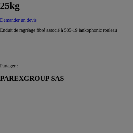
25kg
Demander un devis
Enduit de ragréage fibré associé à 585-19 lankophonic rouleau
Partager :
PAREXGROUP SAS