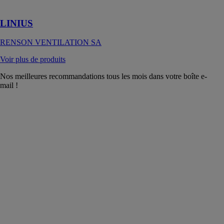
horizontal
LINIUS
RENSON VENTILATION SA
Voir plus de produits
Nos meilleures recommandations tous les mois dans votre boîte e-
mail !