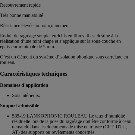
Recouvrement rapide
Très bonne maniabilité
Résistance élevée au poinçonnement
Enduit de ragréage souple, enrichis en fibres. Il est destiné à la
réalisation d’une mini-chape et s’applique sur la sous-couche en
épaisseur minimale de 5 mm.
C’est un élément du système d’isolation phonique sous carrelage en
rouleau.
Caractéristiques techniques
Domaines d’application
Sols intérieurs.
Support admissible
585-19 LANKOPHONIC ROULEAU Le taux d’humidité
résiduelle lors de la pose du ragréage doit être conforme à celui
demandé dans les documents de mise en œuvre (CPT, DTU,
AT) des supports ou revêtements concernés.