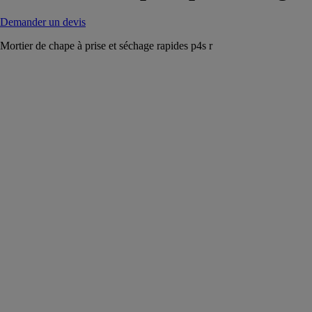
Demander un devis
Mortier de chape à prise et séchage rapides p4s r