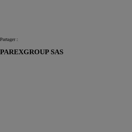
Partager :
PAREXGROUP SAS