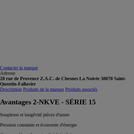
Contacter la marque
Adresse
28 rue de Provence Z.A.C. de Chesnes La Noirée 38070 Saint-
Quentin-Fallavier
Description
Produits de la marque
Produits associés
Avantages 2-NKVE - SÉRIE 15
Souplesse et longévité pièces d'usure
Pression constante et économie d'énergie