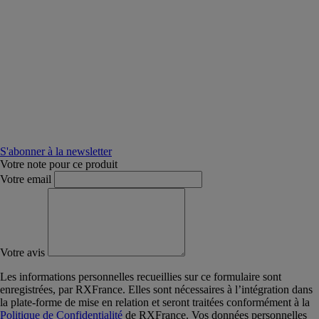
S'abonner à la newsletter
Votre note pour ce produit
Votre email
Votre avis
Les informations personnelles recueillies sur ce formulaire sont
enregistrées, par RXFrance. Elles sont nécessaires à l’intégration dans
la plate-forme de mise en relation et seront traitées conformément à la
Politique de Confidentialité
de RXFrance. Vos données personnelles