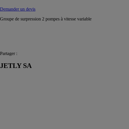
Demander un devis
Groupe de surpression 2 pompes à vitesse variable
Partager :
JETLY SA