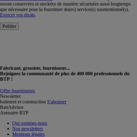
seront conservées et stockées de manière sécurisées aussi longtemps
que nécessaire pour la fourniture du(es) service(s) susmentionné(s).
Exercer vos droits
.
Publier
Fabricant, grossiste, fournisseur...
Rejoignez la communauté de plus de 400 000 professionnels du
BTP !
Offre fournisseurs
Newsletter
batiment et construction
S'abonner
BatiAdvisor
Annuaire BTP
Qui sommes-nous
Nos newsletters
Mentions légales