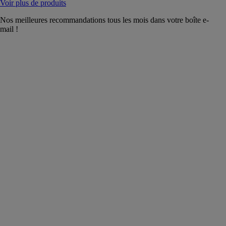
Voir plus de produits
Nos meilleures recommandations tous les mois dans votre boîte e-
mail !