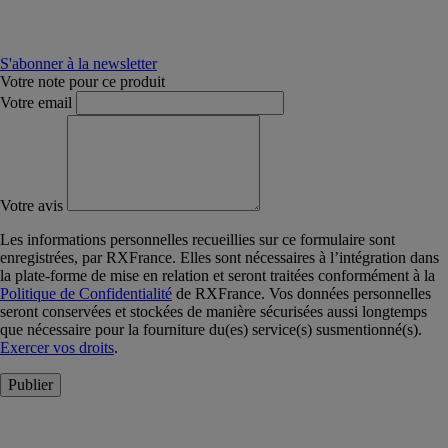
S'abonner à la newsletter
Votre note pour ce produit
Votre email
Votre avis
Les informations personnelles recueillies sur ce formulaire sont
enregistrées, par RXFrance. Elles sont nécessaires à l’intégration dans
la plate-forme de mise en relation et seront traitées conformément à la
Politique de Confidentialité
de RXFrance. Vos données personnelles
seront conservées et stockées de manière sécurisées aussi longtemps
que nécessaire pour la fourniture du(es) service(s) susmentionné(s).
Exercer vos droits
.
Publier