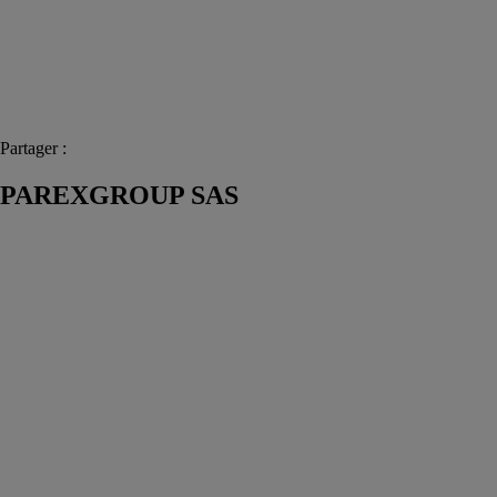
Partager :
PAREXGROUP SAS