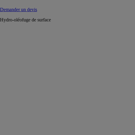
Demander un devis
Hydro-oléofuge de surface