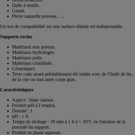
Dalle à motifs.
Granit.
Pierre naturelle poreuse, …
Un test de compatibilité sur une surface réduite est indispensable.
Supports exclus
Matériaux non poreux.
Matériaux hydrofugés.
Matériaux polis.
Matériaux cristallisés.
Céramiques.
Terre cuite ayant préalablement été traitée avec de l’huile de lin,
de la cire ou tout autre corps gras.
Caractéristiques
Aspect : blanc laiteux.
Produit prêt à l’emploi.
Densité : 1.
pH : ± 8.
Temps de séchage : 30 min à 1 h à + 20°C en fonction de la
porosité du support.
Produit en phase aqueuse.