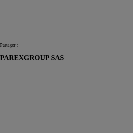
Partager :
PAREXGROUP SAS