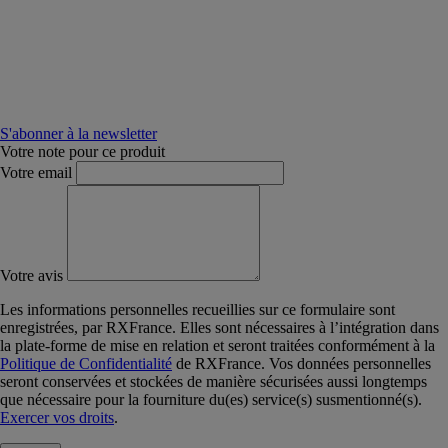
S'abonner à la newsletter
Votre note pour ce produit
Votre email
Votre avis
Les informations personnelles recueillies sur ce formulaire sont
enregistrées, par RXFrance. Elles sont nécessaires à l’intégration dans
la plate-forme de mise en relation et seront traitées conformément à la
Politique de Confidentialité
de RXFrance. Vos données personnelles
seront conservées et stockées de manière sécurisées aussi longtemps
que nécessaire pour la fourniture du(es) service(s) susmentionné(s).
Exercer vos droits
.