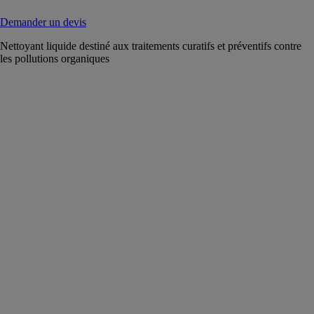
Demander un devis
Nettoyant liquide destiné aux traitements curatifs et préventifs contre
les pollutions organiques