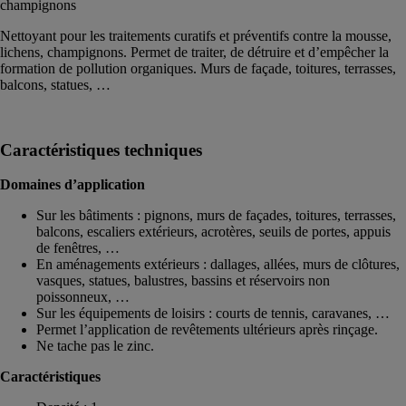
champignons
Nettoyant pour les traitements curatifs et préventifs contre la mousse,
lichens, champignons. Permet de traiter, de détruire et d’empêcher la
formation de pollution organiques. Murs de façade, toitures, terrasses,
balcons, statues, …
Caractéristiques techniques
Domaines d’application
Sur les bâtiments : pignons, murs de façades, toitures, terrasses,
balcons, escaliers extérieurs, acrotères, seuils de portes, appuis
de fenêtres, …
En aménagements extérieurs : dallages, allées, murs de clôtures,
vasques, statues, balustres, bassins et réservoirs non
poissonneux, …
Sur les équipements de loisirs : courts de tennis, caravanes, …
Permet l’application de revêtements ultérieurs après rinçage.
Ne tache pas le zinc.
Caractéristiques