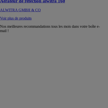
Aérateur de réfection alwitra 160
ALWITRA GMBH & CO
Voir plus de produits
Nos meilleures recommandations tous les mois dans votre boîte e-
mail !