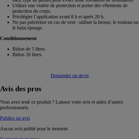
Utiliser une visière de protection et porter des vêtements de
protection du corps.
Privilégier l’application avant 8 h et après 20 h.
Ne pas pulvériser en cas de vent : utiliser la brosse, le rouleau ou
le balai éponge.
Conditionnement
Bidon de 5 litres.
Bidon 20 litres.
Demander un devis
Avis
des pros
Vous avez testé ce produit ? Laissez votre avis et aidez d’autres
professionnels.
Publiez un avis
Aucun avis publié pour le moment