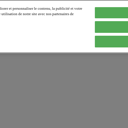
orer et personnaliser le contenu, la publicité et votre
tilisation de notre site avec nos partenaires de