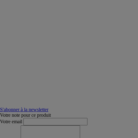
S'abonner à la newsletter
Votre note pour ce produit
Votre email