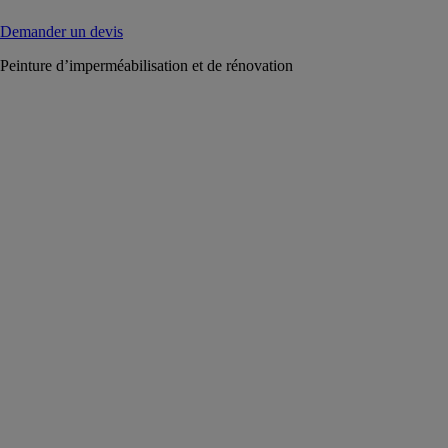
Demander un devis
Peinture d’imperméabilisation et de rénovation