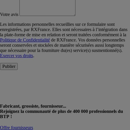
Votre avis
Les informations personnelles recueillies sur ce formulaire sont
enregistrées, par RXFrance. Elles sont nécessaires à l’intégration dans
la plate-forme de mise en relation et seront traitées conformément à la
Politique de Confidentialité
de RXFrance. Vos données personnelles
seront conservées et stockées de manière sécurisées aussi longtemps
que nécessaire pour la fourniture du(es) service(s) susmentionné(s).
Exercer vos droits
.
Publier
Fabricant, grossiste, fournisseur...
Rejoignez la communauté de plus de 400 000 professionnels du
BTP !
Offre fournisseurs