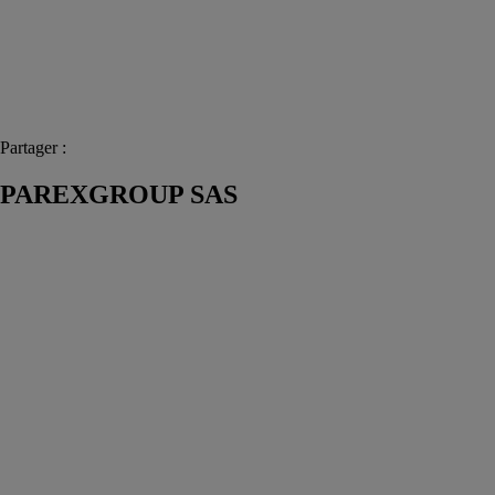
Partager :
PAREXGROUP SAS