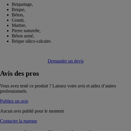
Briquetage,
Brique,
Béton,
Granit,
Marbre,
Pierre naturelle,
Béton armé,
Brique silico-calcaire.
Demander un devis
Avis
des pros
Vous avez testé ce produit ? Laissez votre avis et aidez d’autres
professionnels.
Publiez un avis
Aucun avis publié pour le moment
Contacter la marque