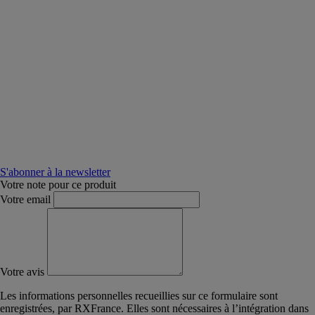
S'abonner à la newsletter
Votre note pour ce produit
Votre email
Votre avis
Les informations personnelles recueillies sur ce formulaire sont
enregistrées, par RXFrance. Elles sont nécessaires à l’intégration dans