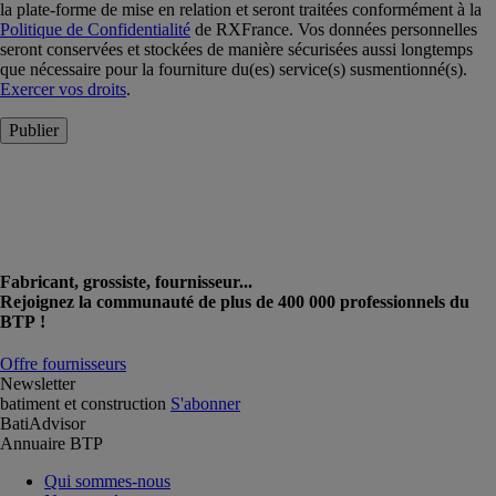
la plate-forme de mise en relation et seront traitées conformément à la
Politique de Confidentialité
de RXFrance. Vos données personnelles
seront conservées et stockées de manière sécurisées aussi longtemps
que nécessaire pour la fourniture du(es) service(s) susmentionné(s).
Exercer vos droits
.
Publier
Fabricant, grossiste, fournisseur...
Rejoignez la communauté de plus de 400 000 professionnels du
BTP !
Offre fournisseurs
Newsletter
batiment et construction
S'abonner
BatiAdvisor
Annuaire BTP
Qui sommes-nous