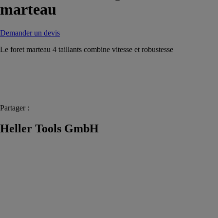
marteau
Demander un devis
Le foret marteau 4 taillants combine vitesse et robustesse
Partager :
Heller Tools GmbH