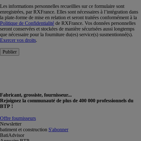
Les informations personnelles recueillies sur ce formulaire sont
enregistrées, par RXFrance. Elles sont nécessaires à l’intégration dans
la plate-forme de mise en relation et seront traitées conformément à la
Politique de Confidentialité
de RXFrance. Vos données personnelles
seront conservées et stockées de manière sécurisées aussi longtemps
que nécessaire pour la fourniture du(es) service(s) susmentionné(s).
Exercer vos droits
.
Publier
Fabricant, grossiste, fournisseur...
Rejoignez la communauté de plus de 400 000 professionnels du
BTP !
Offre fournisseurs
Newsletter
batiment et construction
S'abonner
BatiAdvisor
Annuaire BTP