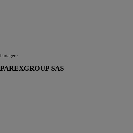
Partager :
PAREXGROUP SAS