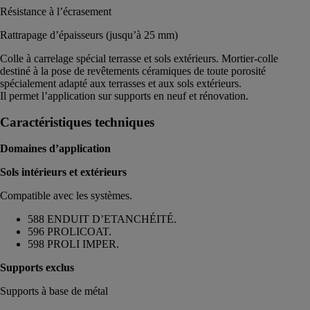
Résistance à l’écrasement
Rattrapage d’épaisseurs (jusqu’à 25 mm)
Colle à carrelage spécial terrasse et sols extérieurs. Mortier-colle
destiné à la pose de revêtements céramiques de toute porosité
spécialement adapté aux terrasses et aux sols extérieurs.
Il permet l’application sur supports en neuf et rénovation.
Caractéristiques techniques
Domaines d’application
Sols intérieurs et extérieurs
Compatible avec les systèmes.
588 ENDUIT D’ETANCHÉITÉ.
596 PROLICOAT.
598 PROLI IMPER.
Supports exclus
Supports à base de métal