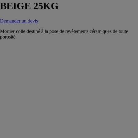
BEIGE 25KG
Demander un devis
Mortier-colle destiné à la pose de revêtements céramiques de toute
porosité