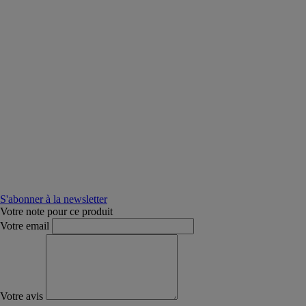
S'abonner à la newsletter
Votre note pour ce produit
Votre email
Votre avis