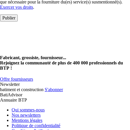
que nécessaire pour la fourniture du(es) service(s) susmentionné(s).
Exercer vos droits
.
Publier
Fabricant, grossiste, fournisseur...
Rejoignez la communauté de plus de 400 000 professionnels du
BTP !
Offre fournisseurs
Newsletter
batiment et construction
S'abonner
BatiAdvisor
Annuaire BTP
Qui sommes-nous
Nos newsletters
Mentions légales
Politique de confidentialité