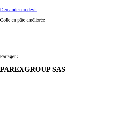
Demander un devis
Colle en pâte améliorée
Partager :
PAREXGROUP SAS