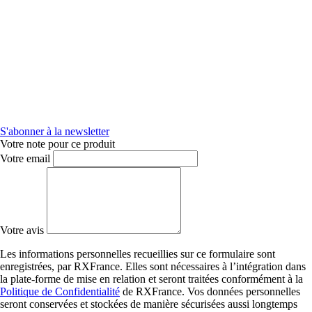
S'abonner à la newsletter
Votre note pour ce produit
Votre email
Votre avis
Les informations personnelles recueillies sur ce formulaire sont
enregistrées, par RXFrance. Elles sont nécessaires à l’intégration dans
la plate-forme de mise en relation et seront traitées conformément à la
Politique de Confidentialité
de RXFrance. Vos données personnelles
seront conservées et stockées de manière sécurisées aussi longtemps