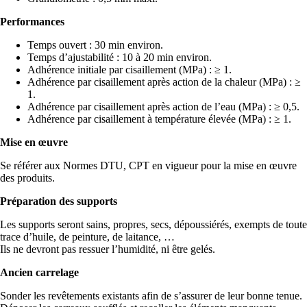
Performances
Temps ouvert : 30 min environ.
Temps d’ajustabilité : 10 à 20 min environ.
Adhérence initiale par cisaillement (MPa) : ≥ 1.
Adhérence par cisaillement après action de la chaleur (MPa) : ≥
1.
Adhérence par cisaillement après action de l’eau (MPa) : ≥ 0,5.
Adhérence par cisaillement à température élevée (MPa) : ≥ 1.
Mise en œuvre
Se référer aux Normes DTU, CPT en vigueur pour la mise en œuvre
des produits.
Préparation des supports
Les supports seront sains, propres, secs, dépoussiérés, exempts de toute
trace d’huile, de peinture, de laitance, …
Ils ne devront pas ressuer l’humidité, ni être gelés.
Ancien carrelage
Sonder les revêtements existants afin de s’assurer de leur bonne tenue.