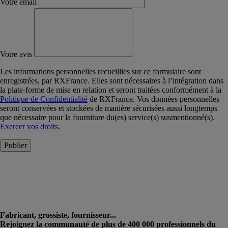
Votre email
Votre avis
Les informations personnelles recueillies sur ce formulaire sont
enregistrées, par RXFrance. Elles sont nécessaires à l’intégration dans
la plate-forme de mise en relation et seront traitées conformément à la
Politique de Confidentialité
de RXFrance. Vos données personnelles
seront conservées et stockées de manière sécurisées aussi longtemps
que nécessaire pour la fourniture du(es) service(s) susmentionné(s).
Exercer vos droits
.
Publier
Fabricant, grossiste, fournisseur...
Rejoignez la communauté de plus de 400 000 professionnels du