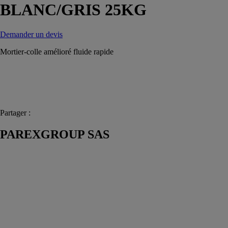
BLANC/GRIS 25KG
Demander un devis
Mortier-colle amélioré fluide rapide
Partager :
PAREXGROUP SAS