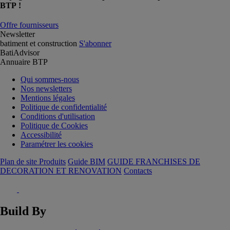
BTP !
Offre fournisseurs
Newsletter
batiment et construction
S'abonner
BatiAdvisor
Annuaire BTP
Qui sommes-nous
Nos newsletters
Mentions légales
Politique de confidentialité
Conditions d'utilisation
Politique de Cookies
Accessibilité
Paramétrer les cookies
Plan de site Produits
Guide BIM
GUIDE FRANCHISES DE
DECORATION ET RENOVATION
Contacts
Build By