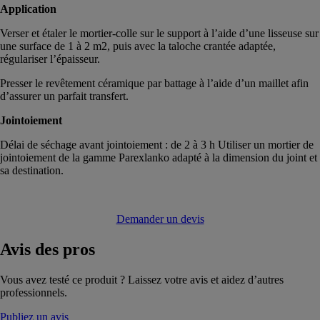
Application
Verser et étaler le mortier-colle sur le support à l’aide d’une lisseuse sur
une surface de 1 à 2 m2, puis avec la taloche crantée adaptée,
régulariser l’épaisseur.
Presser le revêtement céramique par battage à l’aide d’un maillet afin
d’assurer un parfait transfert.
Jointoiement
Délai de séchage avant jointoiement : de 2 à 3 h Utiliser un mortier de
jointoiement de la gamme Parexlanko adapté à la dimension du joint et
sa destination.
Demander un devis
Avis
des pros
Vous avez testé ce produit ? Laissez votre avis et aidez d’autres
professionnels.
Publiez un avis