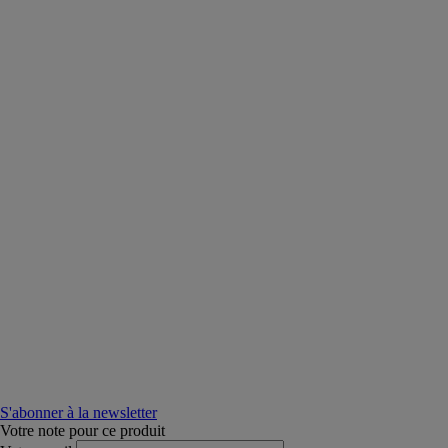
S'abonner à la newsletter
Votre note pour ce produit