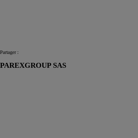
Partager :
PAREXGROUP SAS