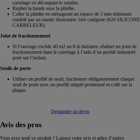
carrelage en découpant le surplus.
Replier la bande sous la plinthe.
Coller la plinthe en ménageant un espace de 3 mm minimum
comblé par un mastic élastomère 1ère catégorie (626 SILICONE
CARRELEUR).
Joint de fractionnement
Si l’ouvrage excède 40 m2 ou 8 m linéaires, réaliser un joint de
fractionnement dans le carrelage à l’aide d’un profilé industriel
posé sur l’isolant.
Seuils de porte
Utiliser un profilé de seuil, fractionner obligatoirement chaque
seuil de porte avec un profilé adapté positionné et collé sur la
plaque.
Demander un devis
Avis
des pros
Vous avez testé ce produit ? Laissez votre avis et aidez d’autres