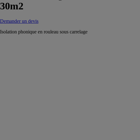
30m2
Demander un devis
Isolation phonique en rouleau sous carrelage