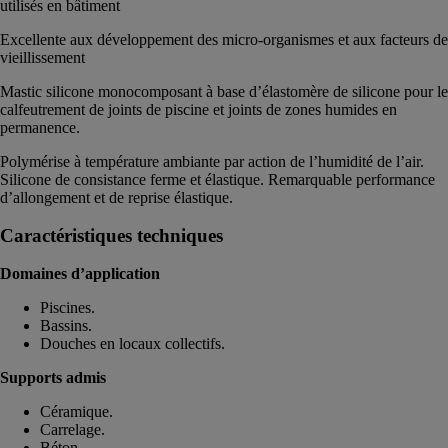
utilisés en bâtiment
Excellente aux développement des micro-organismes et aux facteurs de
vieillissement
Mastic silicone monocomposant à base d’élastomère de silicone pour le
calfeutrement de joints de piscine et joints de zones humides en
permanence.
Polymérise à température ambiante par action de l’humidité de l’air.
Silicone de consistance ferme et élastique. Remarquable performance
d’allongement et de reprise élastique.
Caractéristiques techniques
Domaines d’application
Piscines.
Bassins.
Douches en locaux collectifs.
Supports admis
Céramique.
Carrelage.
Béton.