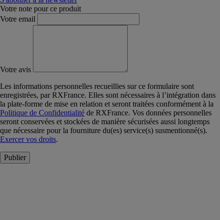
Votre note pour ce produit
Votre email
Votre avis
Les informations personnelles recueillies sur ce formulaire sont
enregistrées, par RXFrance. Elles sont nécessaires à l’intégration dans
la plate-forme de mise en relation et seront traitées conformément à la
Politique de Confidentialité
de RXFrance. Vos données personnelles
seront conservées et stockées de manière sécurisées aussi longtemps
que nécessaire pour la fourniture du(es) service(s) susmentionné(s).
Exercer vos droits
.
Publier