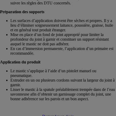
suivre les règles des DTU concernés.
Préparation des supports
Les surfaces d’application doivent être sèches et propres. Il y a
lieu d’éliminer soigneusement laitance, poussière, graisse, huile
et en général tout produit étranger.
Mise en place d’un fond de joint approprié pour limiter la
profondeur du joint à garnir et constituer un support résistant
auquel le mastic ne doit pas adhérer.
En cas d’immersion permanente, l’application d’un primaire est
recommandée.
Application du produit
Le mastic s’applique à l’aide d’un pistolet manuel ou
pneumatique.
Extruder en un ou plusieurs cordons suivant la largeur du joint à
garnir.
Lisser le mastic à la spatule préalablement trempée dans de l’eau
savonneuse afin d’obtenir un garnissage complet du joint, une
bonne adhérence sur les parois et un bon aspect.