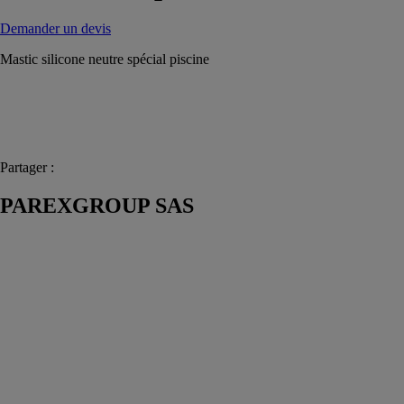
Demander un devis
Mastic silicone neutre spécial piscine
Partager :
PAREXGROUP SAS