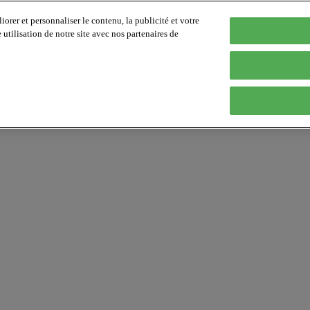
orer et personnaliser le contenu, la publicité et votre
tilisation de notre site avec nos partenaires de