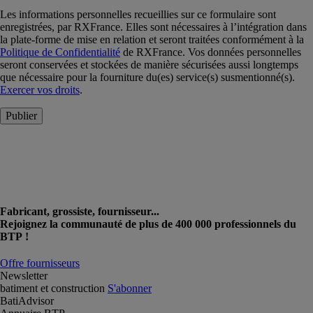
Les informations personnelles recueillies sur ce formulaire sont
enregistrées, par RXFrance. Elles sont nécessaires à l’intégration dans
la plate-forme de mise en relation et seront traitées conformément à la
Politique de Confidentialité
de RXFrance. Vos données personnelles
seront conservées et stockées de manière sécurisées aussi longtemps
que nécessaire pour la fourniture du(es) service(s) susmentionné(s).
Exercer vos droits
.
Publier
Fabricant, grossiste, fournisseur...
Rejoignez la communauté de plus de 400 000 professionnels du
BTP !
Offre fournisseurs
Newsletter
batiment et construction
S'abonner
BatiAdvisor