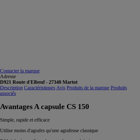
Contacter la marque
Adresse
D921 Route d'Elbeuf - 27340 Martot
Description
Caractéristiques
Avis
Produits de la marque
Produits
associés
Avantages A capsule CS 150
Simple, rapide et efficace
Utilise moins d'agrafes qu'une agrafeuse classique