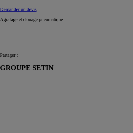
Demander un devis
Agrafage et clouage pneumatique
Partager :
GROUPE SETIN