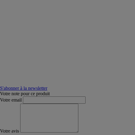
S'abonner à la newsletter
Votre note pour ce produit
Votre email
Votre avis