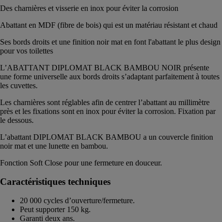
Des charnières et visserie en inox pour éviter la corrosion
Abattant en MDF (fibre de bois) qui est un matériau résistant et chaud
Ses bords droits et une finition noir mat en font l'abattant le plus design
pour vos toilettes
L’ABATTANT DIPLOMAT BLACK BAMBOU NOIR présente
une forme universelle aux bords droits s’adaptant parfaitement à toutes
les cuvettes.
Les charnières sont réglables afin de centrer l’abattant au millimètre
près et les fixations sont en inox pour éviter la corrosion. Fixation par
le dessous.
L’abattant DIPLOMAT BLACK BAMBOU a un couvercle finition
noir mat et une lunette en bambou.
Fonction Soft Close pour une fermeture en douceur.
Caractéristiques techniques
20 000 cycles d’ouverture/fermeture.
Peut supporter 150 kg.
Garanti deux ans.