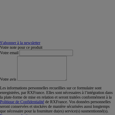
S'abonner à la newsletter
Votre note pour ce produit
Votre email
Votre avis
Les informations personnelles recueillies sur ce formulaire sont
enregistrées, par RXFrance. Elles sont nécessaires à l’intégration dans
la plate-forme de mise en relation et seront traitées conformément à la
Politique de Confidentialité
de RXFrance. Vos données personnelles
seront conservées et stockées de manière sécurisées aussi longtemps
que nécessaire pour la fourniture du(es) service(s) susmentionné(s).