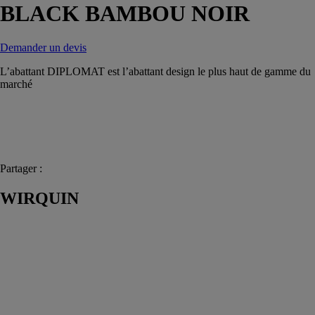
BLACK BAMBOU NOIR
Demander un devis
L’abattant DIPLOMAT est l’abattant design le plus haut de gamme du
marché
Partager :
WIRQUIN