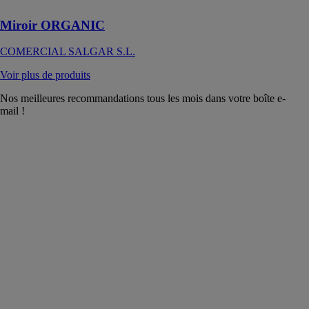
Miroir ORGANIC
COMERCIAL SALGAR S.L.
Voir plus de produits
Nos meilleures recommandations tous les mois dans votre boîte e-
mail !