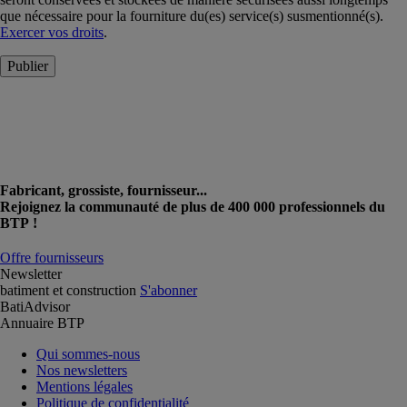
que nécessaire pour la fourniture du(es) service(s) susmentionné(s).
Exercer vos droits
.
Publier
Fabricant, grossiste, fournisseur...
Rejoignez la communauté de plus de 400 000 professionnels du
BTP !
Offre fournisseurs
Newsletter
batiment et construction
S'abonner
BatiAdvisor
Annuaire BTP
Qui sommes-nous
Nos newsletters
Mentions légales
Politique de confidentialité