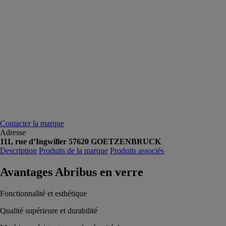
Contacter la marque
Adresse
111, rue d’Ingwiller 57620 GOETZENBRUCK
Description
Produits de la marque
Produits associés
Avantages Abribus en verre
Fonctionnalité et esthétique
Qualité supérieure et durabilité