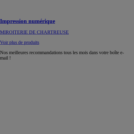
supports
verriers
Impression numérique
MIROITERIE DE CHARTREUSE
Voir plus de produits
Nos meilleures recommandations tous les mois dans votre boîte e-
mail !