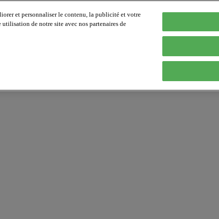
orer et personnaliser le contenu, la publicité et votre
tilisation de notre site avec nos partenaires de