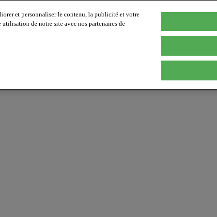
orer et personnaliser le contenu, la publicité et votre
tilisation de notre site avec nos partenaires de