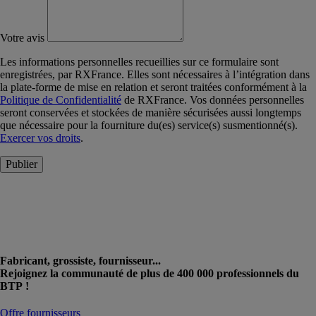
Votre avis
Les informations personnelles recueillies sur ce formulaire sont
enregistrées, par RXFrance. Elles sont nécessaires à l’intégration dans
la plate-forme de mise en relation et seront traitées conformément à la
Politique de Confidentialité
de RXFrance. Vos données personnelles
seront conservées et stockées de manière sécurisées aussi longtemps
que nécessaire pour la fourniture du(es) service(s) susmentionné(s).
Exercer vos droits
.
Publier
Fabricant, grossiste, fournisseur...
Rejoignez la communauté de plus de 400 000 professionnels du
BTP !
Offre fournisseurs