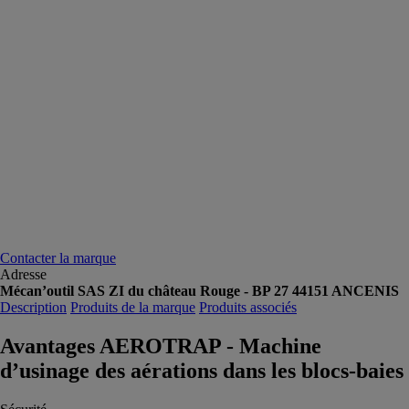
Contacter la marque
Adresse
Mécan’outil SAS ZI du château Rouge - BP 27 44151 ANCENIS
Description
Produits de la marque
Produits associés
Avantages AEROTRAP - Machine
d’usinage des aérations dans les blocs-baies