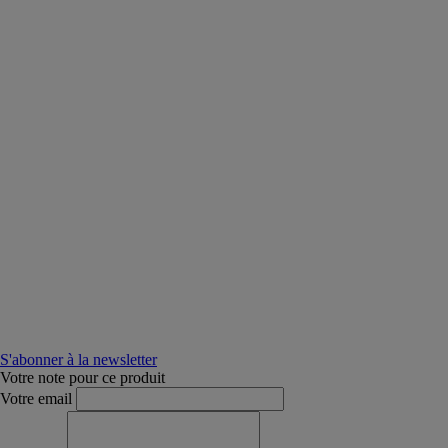
S'abonner à la newsletter
Votre note pour ce produit
Votre email