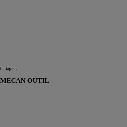
Partager :
MECAN OUTIL