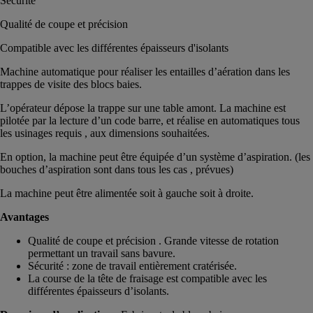
Sécurité
Qualité de coupe et précision
Compatible avec les différentes épaisseurs d'isolants
Machine automatique pour réaliser les entailles d’aération dans les
trappes de visite des blocs baies.
L’opérateur dépose la trappe sur une table amont. La machine est
pilotée par la lecture d’un code barre, et réalise en automatiques tous
les usinages requis , aux dimensions souhaitées.
En option, la machine peut être équipée d’un système d’aspiration. (les
bouches d’aspiration sont dans tous les cas , prévues)
La machine peut être alimentée soit à gauche soit à droite.
Avantages
Qualité de coupe et précision . Grande vitesse de rotation
permettant un travail sans bavure.
Sécurité : zone de travail entièrement cratérisée.
La course de la tête de fraisage est compatible avec les
différentes épaisseurs d’isolants.