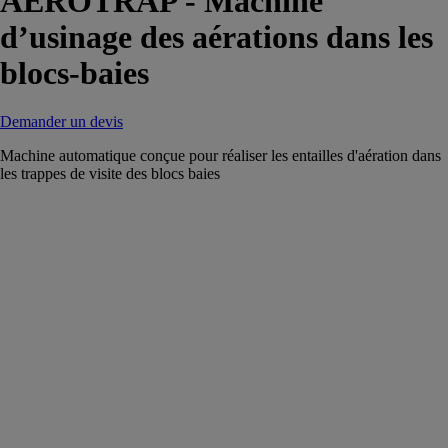
AEROTRAP - Machine
d’usinage des aérations dans les
blocs-baies
Demander un devis
Machine automatique conçue pour réaliser les entailles d'aération dans
les trappes de visite des blocs baies