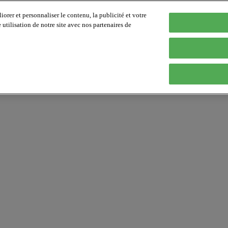
orer et personnaliser le contenu, la publicité et votre
tilisation de notre site avec nos partenaires de