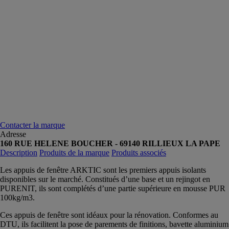
Contacter la marque
Adresse
160 RUE HELENE BOUCHER - 69140 RILLIEUX LA PAPE
Description
Produits de la marque
Produits associés
Les appuis de fenêtre ARKTIC sont les premiers appuis isolants
disponibles sur le marché. Constitués d’une base et un rejingot en
PURENIT, ils sont complétés d’une partie supérieure en mousse PUR
100kg/m3.
Ces appuis de fenêtre sont idéaux pour la rénovation. Conformes au
DTU, ils facilitent la pose de parements de finitions, bavette aluminium