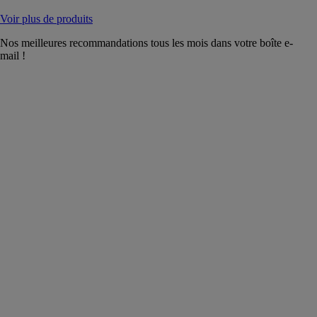
Voir plus de produits
Nos meilleures recommandations tous les mois dans votre boîte e-
mail !