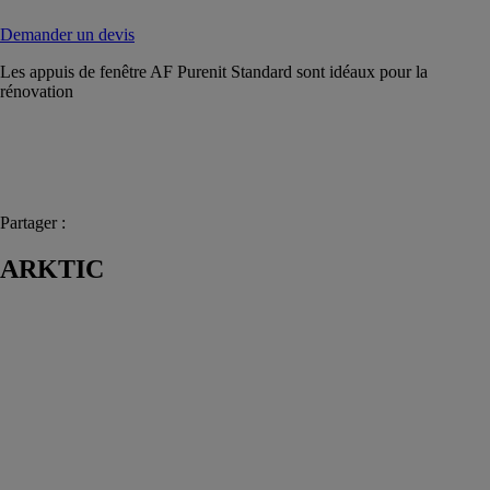
Demander un devis
Les appuis de fenêtre AF Purenit Standard sont idéaux pour la
rénovation
Partager :
ARKTIC