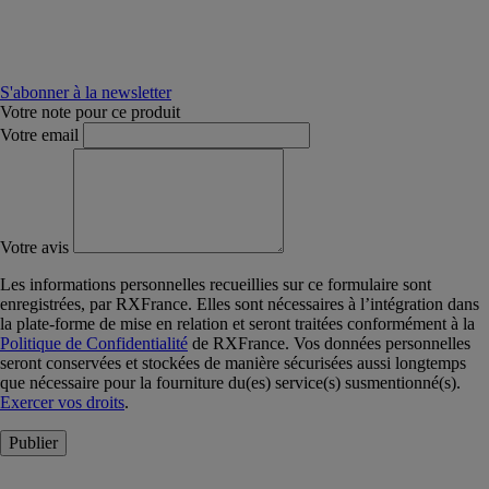
S'abonner à la newsletter
Votre note pour ce produit
Votre email
Votre avis
Les informations personnelles recueillies sur ce formulaire sont
enregistrées, par RXFrance. Elles sont nécessaires à l’intégration dans
la plate-forme de mise en relation et seront traitées conformément à la
Politique de Confidentialité
de RXFrance. Vos données personnelles
seront conservées et stockées de manière sécurisées aussi longtemps
que nécessaire pour la fourniture du(es) service(s) susmentionné(s).
Exercer vos droits
.
Publier