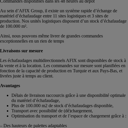
Commandes disponibles dans les 48 heures au dépôt
Au sein d’AFIX Group, il existe un système rapide d’échange de
matériel d’échafaudage entre 11 sites logistiques et 3 sites de
production. Nos unités logistiques disposent d’un stock d’échafaudage
de 100.000 m².
Ainsi, nous pouvons même livrer de grandes commandes
exceptionnelles en un rien de temps
Livraisons sur mesure
Les échafaudages multidirectionnels AFIX sont disponibles de stock à
la vente et à la location. Les commandes sur mesure sont planifiées en
fonction de la capacité de production en Turquie et aux Pays-Bas, et
livrées juste à temps au client.
Avantages
Délais de livraison raccourcis grâce à une disponibilité optimale
du matériel d’échafaudage,
Plus de 100.000 m2 de stock d’échafaudages disponible​,
Transport avec possibilité de (dé)chargement,
Optimisation du transport et de l’espace de chargement grâce à :
– Des hauteurs de palettes adaptables