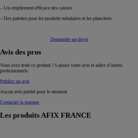
– Un empilement efficace des caisses
– Des palettes pour les produits tubulaires et les planchers
Demander un devis
Avis
des pros
Vous avez testé ce produit ? Laissez votre avis et aidez d’autres
professionnels.
Publiez un avis
Aucun avis publié pour le moment
Contacter la marque
Les produits
AFIX FRANCE
ÉCHAFAUDAGE
DE