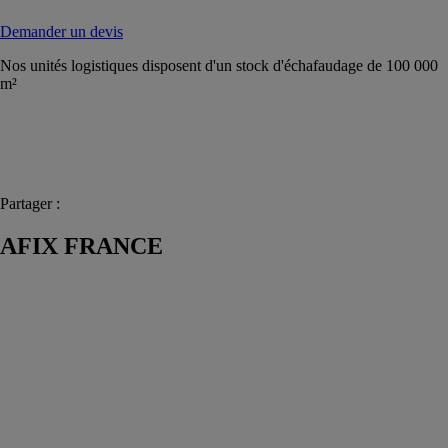
Demander un devis
Nos unités logistiques disposent d'un stock d'échafaudage de 100 000
m²
Partager :
AFIX FRANCE