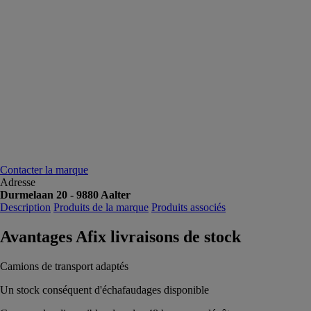
Contacter la marque
Adresse
Durmelaan 20 - 9880 Aalter
Description
Produits de la marque
Produits associés
Avantages Afix livraisons de stock
Camions de transport adaptés
Un stock conséquent d'échafaudages disponible