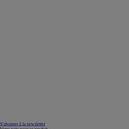
S'abonner à la newsletter