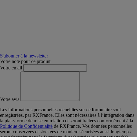
S'abonner à la newsletter
Votre note pour ce produit
Votre email
Votre avis
Les informations personnelles recueillies sur ce formulaire sont
enregistrées, par RXFrance. Elles sont nécessaires à l’intégration dans
la plate-forme de mise en relation et seront traitées conformément à la
Politique de Confidentialité
de RXFrance. Vos données personnelles
seront conservées et stockées de manière sécurisées aussi longtemps