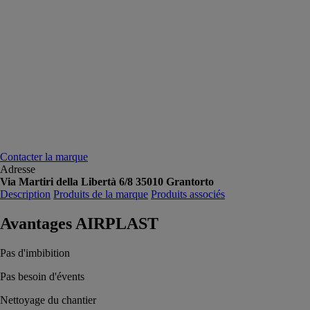
Contacter la marque
Adresse
Via Martiri della Libertà 6/8 35010 Grantorto
Description
Produits de la marque
Produits associés
Avantages AIRPLAST
Pas d'imbibition
Pas besoin d'évents
Nettoyage du chantier