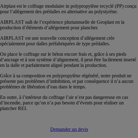
Airplast est le coffrage modulaire in polypropylène recyclé (PP) conçu
pour l’allègement des prédalles en alternative au polystyrène.
AIRPLAST naît de l’expérience pluriannuelle de Geoplast en la
production d’éléments d’allégement pour plancher.
AIRPLAST est une nouvelle conception d’allégement crée
spécialement pour dalles préfabriquées de type prédalles.
On place le coffrage sur le béton encore frais et, grâce à ses pieds
d’ancrage et à son système d’alignement, il peut être facilement inserté
en la dalle et parfaitement aligné pendant la production.
Grâce à sa composition en polypropylène régénéré, notre produit ne
présente pas problèmes d’imbibition, et par conséquence il n’a aucun
problèmes de libération d’eau dans le temps.
En outre, à l’intérieur du coffrage l’air n’est pas dangereuse en cas
d’incendie, parce qu’on n’a pas besoin d’évents pour réaliser un
plancher REI.
Demander un devis