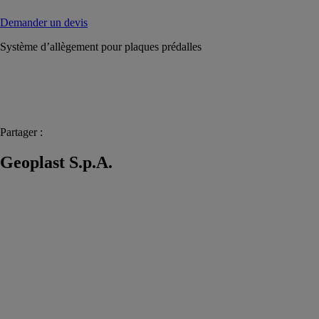
Demander un devis
Système d’allègement pour plaques prédalles
Partager :
Geoplast S.p.A.