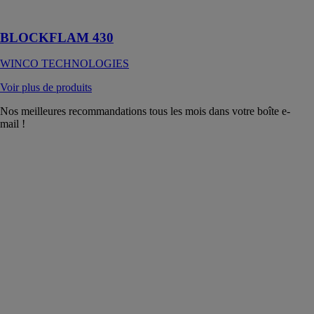
confort d'été.
BLOCKFLAM 430
WINCO TECHNOLOGIES
Voir plus de produits
Nos meilleures recommandations tous les mois dans votre boîte e-
mail !