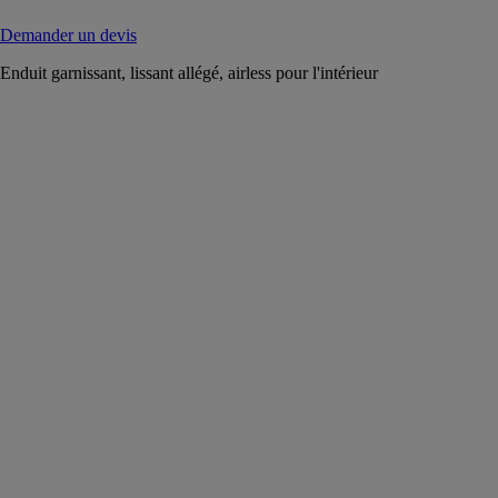
Demander un devis
Enduit garnissant, lissant allégé, airless pour l'intérieur