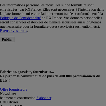
Les informations personnelles recueillies sur ce formulaire sont
enregistrées, par RXFrance. Elles sont nécessaires à l’intégration dans
la plate-forme de mise en relation et seront traitées conformément à la
Politique de Confidentialité
de RXFrance. Vos données personnelles
seront conservées et stockées de manière sécurisées aussi longtemps
que nécessaire pour la fourniture du(es) service(s) susmentionné(s).
Exercer vos droits
.
Publier
Fabricant, grossiste, fournisseur...
Rejoignez la communauté de plus de 400 000 professionnels du
BTP !
Offre fournisseurs
Newsletter
batiment et construction
S'abonner
BatiAdvisor