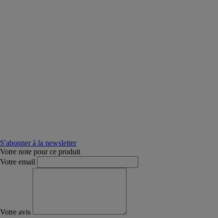
S'abonner à la newsletter
Votre note pour ce produit
Votre email
Votre avis