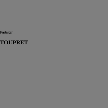
Partager :
TOUPRET