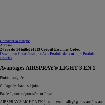
Contacter la marque
Adresse
24 rue du 14 juillet 91813 Corbeil-Essonnes Cedex
Description
Caractéristiques
Avis
Produits de la marque
Produits
associés
Avantages AIRSPRAY® LIGHT 3 EN 1
Finition soignée
Collage des bandes à joint
Facile à poncer / poussière maîtrisée
AIRSPRAY® LIGHT 3 EN 1 est un enduit allégé garnissant / lissant