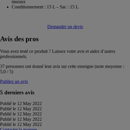
muraux
Conditionnement : 15 L – Sac : 15 L
Demander un devis
Avis
des pros
Vous avez testé ce produit ? Laissez votre avis et aidez d’autres
professionnels.
37
personnes ont donné leur avis sur cette enseigne (note moyenne :
5,0
/
5
)
Publiez un avis
5 derniers avis
Publié le 12 May 2022
Publié le 12 May 2022
Publié le 12 May 2022
Publié le 12 May 2022
Publié le 12 May 2022
Contacter la marque