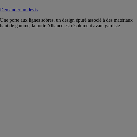
Demander un devis
Une porte aux lignes sobres, un design épuré associé à des matériaux
haut de gamme, la porte Alliance est résolument avant gardiste