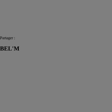
Partager :
BEL'M