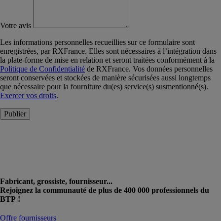
Votre avis
Les informations personnelles recueillies sur ce formulaire sont
enregistrées, par RXFrance. Elles sont nécessaires à l’intégration dans
la plate-forme de mise en relation et seront traitées conformément à la
Politique de Confidentialité
de RXFrance. Vos données personnelles
seront conservées et stockées de manière sécurisées aussi longtemps
que nécessaire pour la fourniture du(es) service(s) susmentionné(s).
Exercer vos droits
.
Publier
Fabricant, grossiste, fournisseur...
Rejoignez la communauté de plus de 400 000 professionnels du
BTP !
Offre fournisseurs