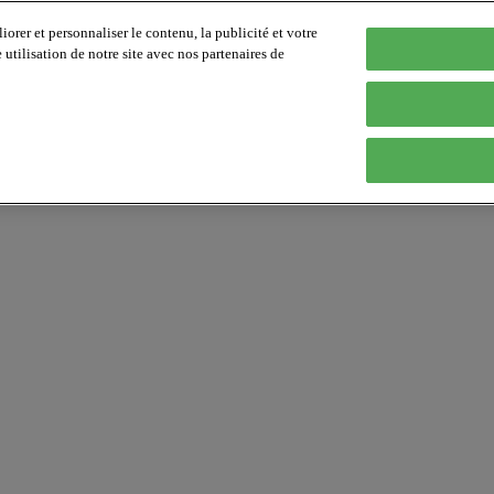
orer et personnaliser le contenu, la publicité et votre
tilisation de notre site avec nos partenaires de