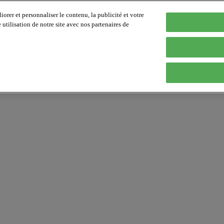
orer et personnaliser le contenu, la publicité et votre
tilisation de notre site avec nos partenaires de