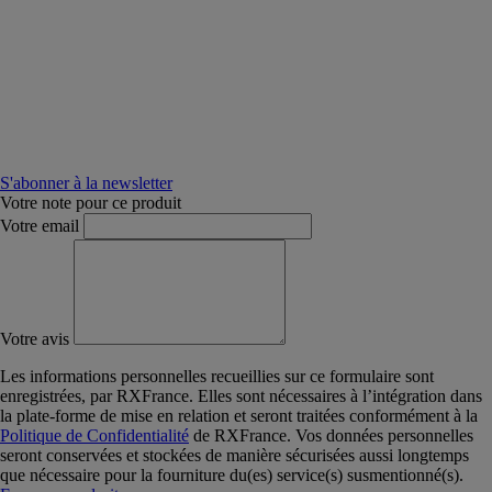
S'abonner à la newsletter
Votre note pour ce produit
Votre email
Votre avis
Les informations personnelles recueillies sur ce formulaire sont
enregistrées, par RXFrance. Elles sont nécessaires à l’intégration dans
la plate-forme de mise en relation et seront traitées conformément à la
Politique de Confidentialité
de RXFrance. Vos données personnelles
seront conservées et stockées de manière sécurisées aussi longtemps
que nécessaire pour la fourniture du(es) service(s) susmentionné(s).