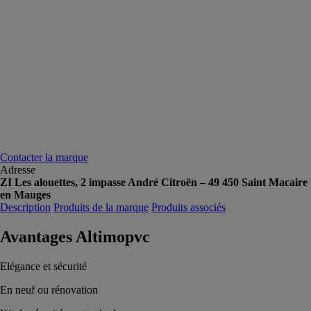
Contacter la marque
Adresse
ZI Les alouettes, 2 impasse André Citroën – 49 450 Saint Macaire
en Mauges
Description
Produits de la marque
Produits associés
Avantages Altimopvc
Elégance et sécurité
En neuf ou rénovation