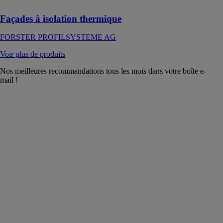
Façades à isolation thermique
FORSTER PROFILSYSTEME AG
Voir plus de produits
Nos meilleures recommandations tous les mois dans votre boîte e-
mail !