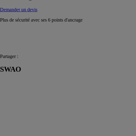
Demander un devis
Plus de sécurité avec ses 6 points d'ancrage
Partager :
SWAO