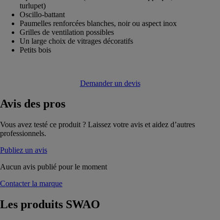
turlupet)
Oscillo-battant
Paumelles renforcées blanches, noir ou aspect inox
Grilles de ventilation possibles
Un large choix de vitrages décoratifs
Petits bois
Demander un devis
Avis
des pros
Vous avez testé ce produit ? Laissez votre avis et aidez d’autres
professionnels.
Publiez un avis
Aucun avis publié pour le moment
Contacter la marque
Les produits
SWAO