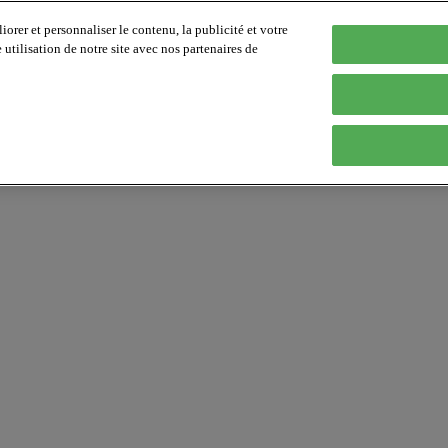
orer et personnaliser le contenu, la publicité et votre
tilisation de notre site avec nos partenaires de