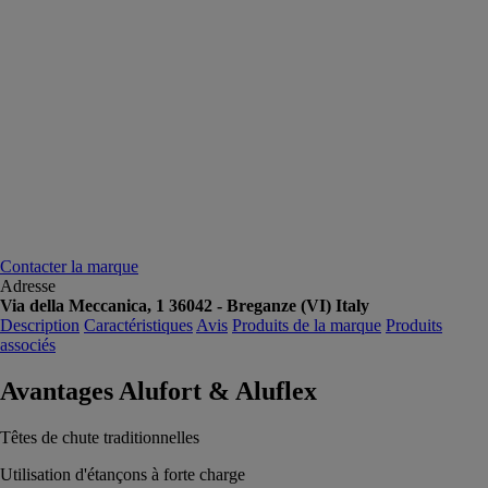
Contacter la marque
Adresse
Via della Meccanica, 1 36042 - Breganze (VI) Italy
Description
Caractéristiques
Avis
Produits de la marque
Produits
associés
Avantages Alufort & Aluflex
Têtes de chute traditionnelles
Utilisation d'étançons à forte charge