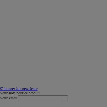
S'abonner à la newsletter
Votre note pour ce produit
Votre email