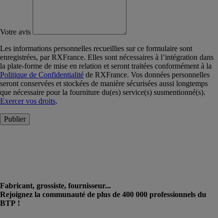
Votre avis
Les informations personnelles recueillies sur ce formulaire sont
enregistrées, par RXFrance. Elles sont nécessaires à l’intégration dans
la plate-forme de mise en relation et seront traitées conformément à la
Politique de Confidentialité
de RXFrance. Vos données personnelles
seront conservées et stockées de manière sécurisées aussi longtemps
que nécessaire pour la fourniture du(es) service(s) susmentionné(s).
Exercer vos droits
.
Publier
Fabricant, grossiste, fournisseur...
Rejoignez la communauté de plus de 400 000 professionnels du
BTP !