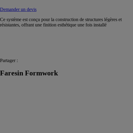
Demander un devis
Ce système est conçu pour la construction de structures légères et
résistantes, offrant une finition esthétique une fois installé
Partager :
Faresin Formwork