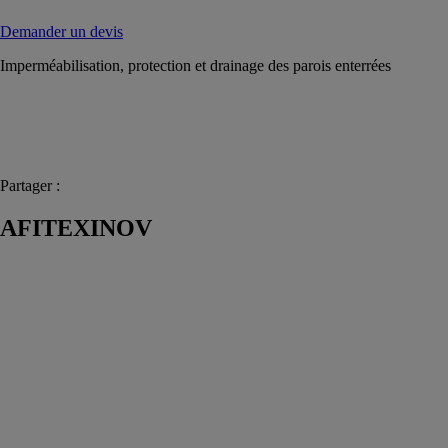
Demander un devis
Imperméabilisation, protection et drainage des parois enterrées
Partager :
AFITEXINOV