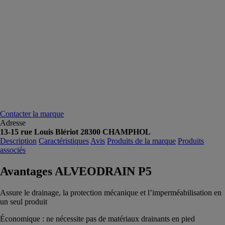
Contacter la marque
Adresse
13-15 rue Louis Blériot 28300 CHAMPHOL
Description
Caractéristiques
Avis
Produits de la marque
Produits
associés
Avantages ALVEODRAIN P5
Assure le drainage, la protection mécanique et l’imperméabilisation en
un seul produit
Économique : ne nécessite pas de matériaux drainants en pied