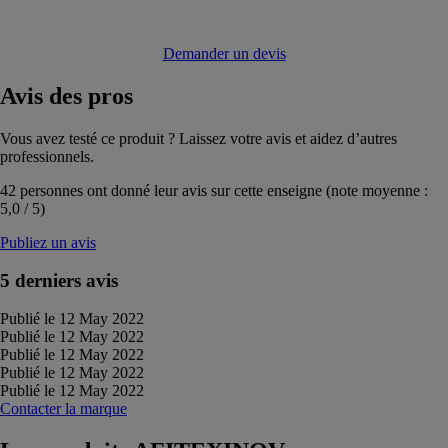
Demander un devis
Avis
des pros
Vous avez testé ce produit ? Laissez votre avis et aidez d’autres
professionnels.
42
personnes ont donné leur avis sur cette enseigne (note moyenne :
5,0
/
5
)
Publiez un avis
5 derniers avis
Publié le 12 May 2022
Publié le 12 May 2022
Publié le 12 May 2022
Publié le 12 May 2022
Publié le 12 May 2022
Contacter la marque