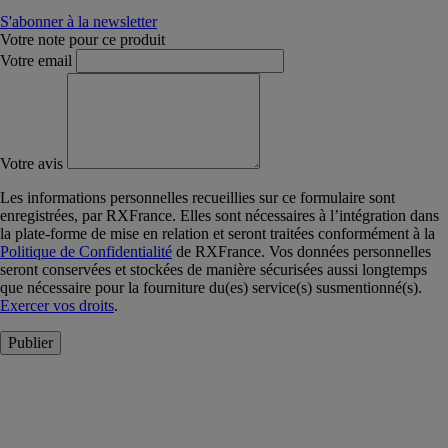
S'abonner à la newsletter
Votre note pour ce produit
Votre email
Votre avis
Les informations personnelles recueillies sur ce formulaire sont
enregistrées, par RXFrance. Elles sont nécessaires à l’intégration dans
la plate-forme de mise en relation et seront traitées conformément à la
Politique de Confidentialité
de RXFrance. Vos données personnelles
seront conservées et stockées de manière sécurisées aussi longtemps
que nécessaire pour la fourniture du(es) service(s) susmentionné(s).
Exercer vos droits
.
Publier