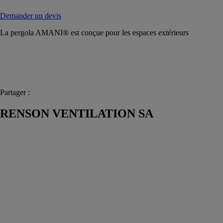
Demander un devis
La pergola AMANI® est conçue pour les espaces extérieurs
Partager :
RENSON VENTILATION SA