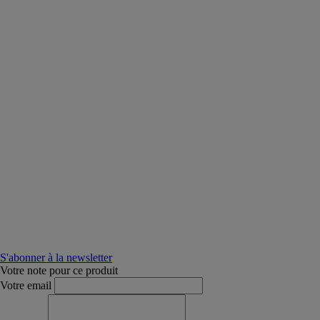
S'abonner à la newsletter
Votre note pour ce produit
Votre email