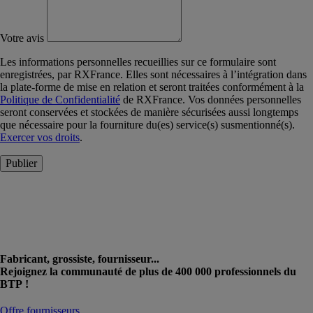
Votre avis
Les informations personnelles recueillies sur ce formulaire sont
enregistrées, par RXFrance. Elles sont nécessaires à l’intégration dans
la plate-forme de mise en relation et seront traitées conformément à la
Politique de Confidentialité
de RXFrance. Vos données personnelles
seront conservées et stockées de manière sécurisées aussi longtemps
que nécessaire pour la fourniture du(es) service(s) susmentionné(s).
Exercer vos droits
.
Publier
Fabricant, grossiste, fournisseur...
Rejoignez la communauté de plus de 400 000 professionnels du
BTP !
Offre fournisseurs