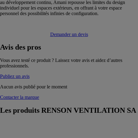
au développement continu, Amani repousse les limites du design
individuel pour les espaces extérieurs, en offrant à votre espace
personnel des possibilités infinies de configuration.
Demander un devis
Avis
des pros
Vous avez testé ce produit ? Laissez votre avis et aidez d’autres
professionnels.
Publiez un avis
Aucun avis publié pour le moment
Contacter la marque
Les produits
RENSON VENTILATION SA
Capteur de
CO2
RENSON