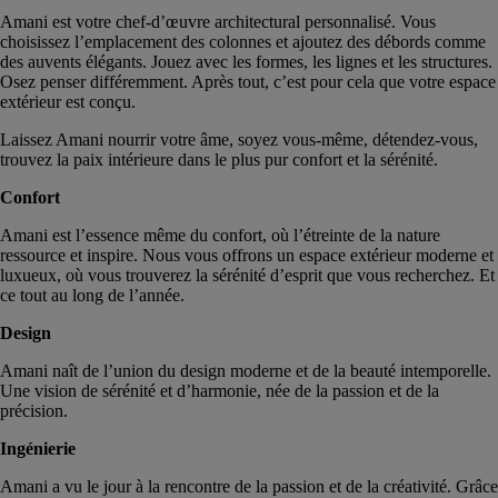
Amani est votre chef-d’œuvre architectural personnalisé. Vous
choisissez l’emplacement des colonnes et ajoutez des débords comme
des auvents élégants. Jouez avec les formes, les lignes et les structures.
Osez penser différemment. Après tout, c’est pour cela que votre espace
extérieur est conçu.
Laissez Amani nourrir votre âme, soyez vous-même, détendez-vous,
trouvez la paix intérieure dans le plus pur confort et la sérénité.
Confort
Amani est l’essence même du confort, où l’étreinte de la nature
ressource et inspire. Nous vous offrons un espace extérieur moderne et
luxueux, où vous trouverez la sérénité d’esprit que vous recherchez. Et
ce tout au long de l’année.
Design
Amani naît de l’union du design moderne et de la beauté intemporelle.
Une vision de sérénité et d’harmonie, née de la passion et de la
précision.
Ingénierie
Amani a vu le jour à la rencontre de la passion et de la créativité. Grâce