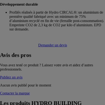
Développement durable
Profilés réalisés à partir de Hydro CIRCAL®: un aluminium de
première qualité fabriqué avec un minimum de 75%
d’aluminium recyclé en fin de vie (ferraille post-consommation).
Empreinte CO2 de 2,3 kg de CO2 par kilo d’aluminium. EPD
sur demande.
Demander un devis
Avis
des pros
Vous avez testé ce produit ? Laissez votre avis et aidez d’autres
professionnels.
Publiez un avis
Aucun avis publié pour le moment
Contacter la marque
Les produits
HYDRO BUILDING