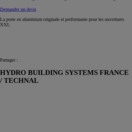
Demander un devis
La porte en aluminium originale et performante pour les ouvertures
XXL
Partager :
HYDRO BUILDING SYSTEMS FRANCE
/ TECHNAL