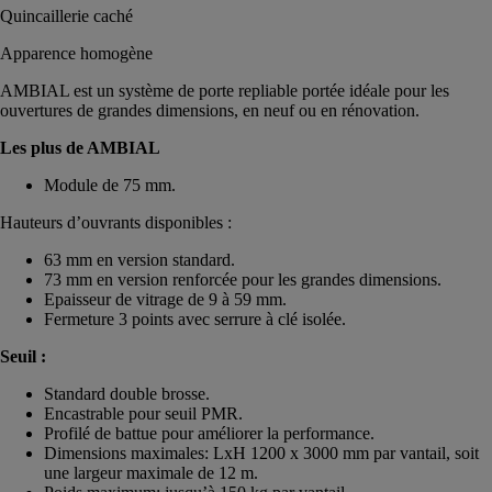
Quincaillerie caché
Apparence homogène
AMBIAL est un système de porte repliable portée idéale pour les
ouvertures de grandes dimensions, en neuf ou en rénovation.
Les plus de AMBIAL
Module de 75 mm.
Hauteurs d’ouvrants disponibles :
63 mm en version standard.
73 mm en version renforcée pour les grandes dimensions.
Epaisseur de vitrage de 9 à 59 mm.
Fermeture 3 points avec serrure à clé isolée.
Seuil :
Standard double brosse.
Encastrable pour seuil PMR.
Profilé de battue pour améliorer la performance.
Dimensions maximales: LxH 1200 x 3000 mm par vantail, soit
une largeur maximale de 12 m.