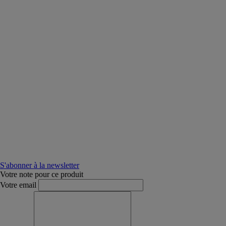
S'abonner à la newsletter
Votre note pour ce produit
Votre email