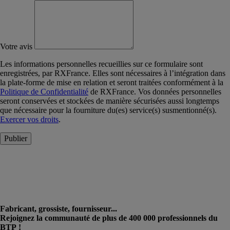
Votre avis
Les informations personnelles recueillies sur ce formulaire sont
enregistrées, par RXFrance. Elles sont nécessaires à l’intégration dans
la plate-forme de mise en relation et seront traitées conformément à la
Politique de Confidentialité
de RXFrance. Vos données personnelles
seront conservées et stockées de manière sécurisées aussi longtemps
que nécessaire pour la fourniture du(es) service(s) susmentionné(s).
Exercer vos droits
.
Publier
Fabricant, grossiste, fournisseur...
Rejoignez la communauté de plus de 400 000 professionnels du
BTP !