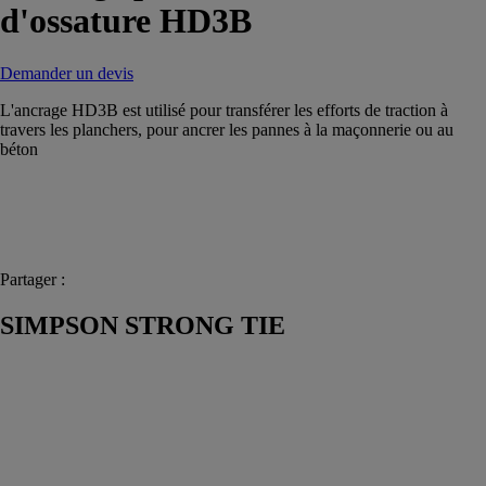
d'ossature HD3B
Demander un devis
L'ancrage HD3B est utilisé pour transférer les efforts de traction à
travers les planchers, pour ancrer les pannes à la maçonnerie ou au
béton
Partager :
SIMPSON STRONG TIE