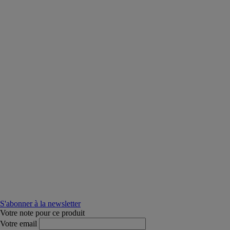
S'abonner à la newsletter
Votre note pour ce produit
Votre email