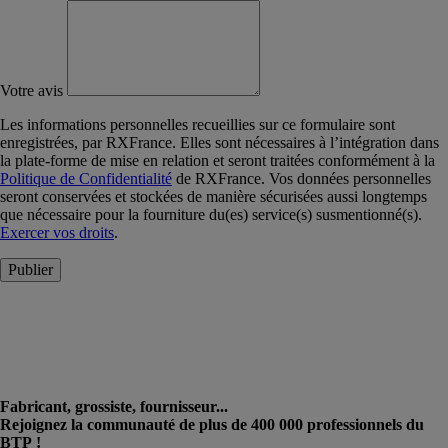
Votre avis
Les informations personnelles recueillies sur ce formulaire sont
enregistrées, par RXFrance. Elles sont nécessaires à l’intégration dans
la plate-forme de mise en relation et seront traitées conformément à la
Politique de Confidentialité
de RXFrance. Vos données personnelles
seront conservées et stockées de manière sécurisées aussi longtemps
que nécessaire pour la fourniture du(es) service(s) susmentionné(s).
Exercer vos droits
.
Publier
Fabricant, grossiste, fournisseur...
Rejoignez la communauté de plus de 400 000 professionnels du
BTP !