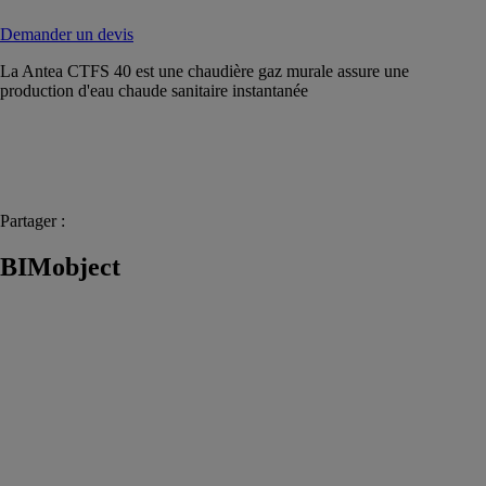
Demander un devis
La Antea CTFS 40 est une chaudière gaz murale assure une
production d'eau chaude sanitaire instantanée
Partager :
BIMobject