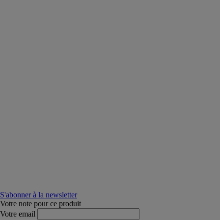
S'abonner à la newsletter
Votre note pour ce produit
Votre email