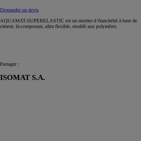
Demander un devis
AQUAMAT-SUPERELASTIC est un mortier d’étanchéité à base de
ciment, bi-composant, ultra flexible, modifé aux polymères
Partager :
ISOMAT S.A.