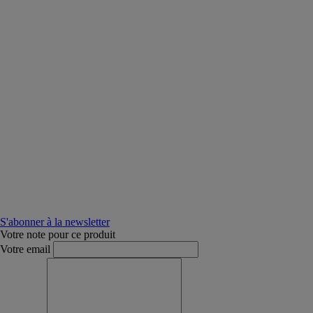
S'abonner à la newsletter
Votre note pour ce produit
Votre email