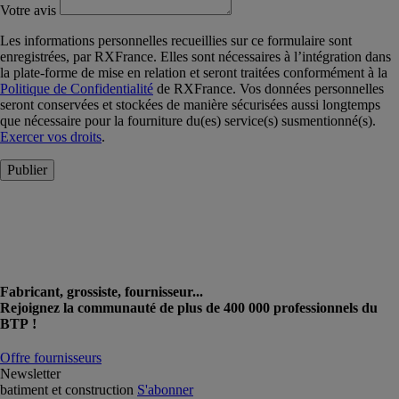
Votre avis
Les informations personnelles recueillies sur ce formulaire sont
enregistrées, par RXFrance. Elles sont nécessaires à l’intégration dans
la plate-forme de mise en relation et seront traitées conformément à la
Politique de Confidentialité
de RXFrance. Vos données personnelles
seront conservées et stockées de manière sécurisées aussi longtemps
que nécessaire pour la fourniture du(es) service(s) susmentionné(s).
Exercer vos droits
.
Publier
Fabricant, grossiste, fournisseur...
Rejoignez la communauté de plus de 400 000 professionnels du
BTP !
Offre fournisseurs
Newsletter
batiment et construction
S'abonner