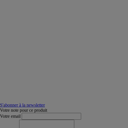
S'abonner à la newsletter
Votre note pour ce produit
Votre email