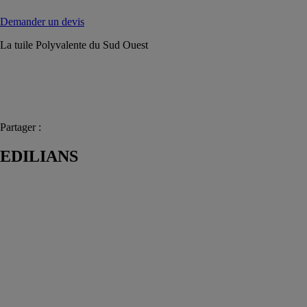
Demander un devis
La tuile Polyvalente du Sud Ouest
Partager :
EDILIANS