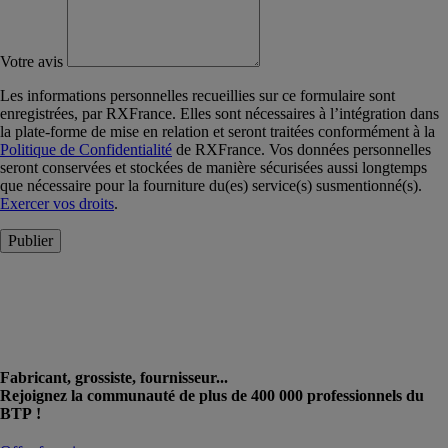
Votre avis
Les informations personnelles recueillies sur ce formulaire sont
enregistrées, par RXFrance. Elles sont nécessaires à l’intégration dans
la plate-forme de mise en relation et seront traitées conformément à la
Politique de Confidentialité
de RXFrance. Vos données personnelles
seront conservées et stockées de manière sécurisées aussi longtemps
que nécessaire pour la fourniture du(es) service(s) susmentionné(s).
Exercer vos droits
.
Publier
Fabricant, grossiste, fournisseur...
Rejoignez la communauté de plus de 400 000 professionnels du
BTP !