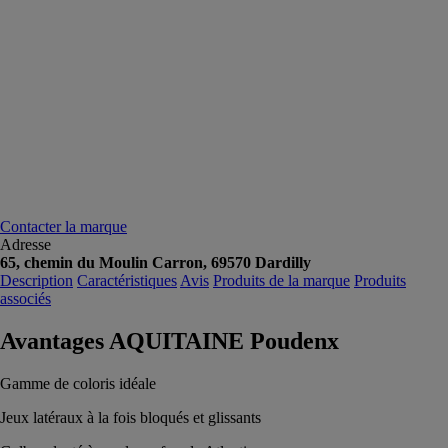
Contacter la marque
Adresse
65, chemin du Moulin Carron, 69570 Dardilly
Description
Caractéristiques
Avis
Produits de la marque
Produits
associés
Avantages AQUITAINE Poudenx
Gamme de coloris idéale
Jeux latéraux à la fois bloqués et glissants