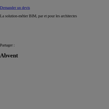
Demander un devis
La solution-métier BIM, par et pour les architectes
Partager :
Abvent