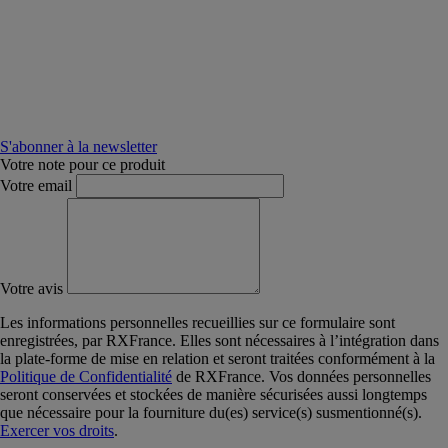
S'abonner à la newsletter
Votre note pour ce produit
Votre email
Votre avis
Les informations personnelles recueillies sur ce formulaire sont
enregistrées, par RXFrance. Elles sont nécessaires à l’intégration dans
la plate-forme de mise en relation et seront traitées conformément à la
Politique de Confidentialité
de RXFrance. Vos données personnelles
seront conservées et stockées de manière sécurisées aussi longtemps
que nécessaire pour la fourniture du(es) service(s) susmentionné(s).
Exercer vos droits
.