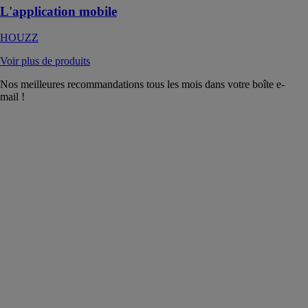
L'application mobile
HOUZZ
Voir plus de produits
Nos meilleures recommandations tous les mois dans votre boîte e-
mail !