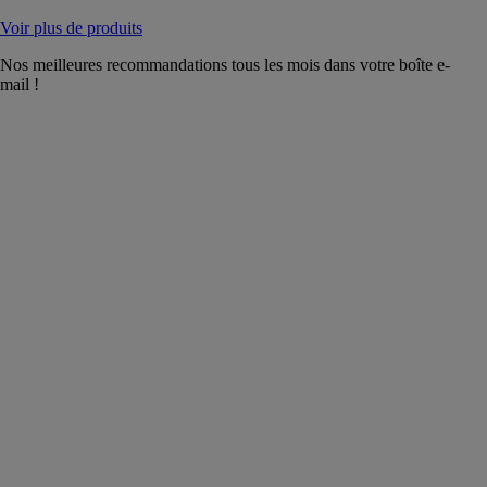
Voir plus de produits
Nos meilleures recommandations tous les mois dans votre boîte e-
mail !