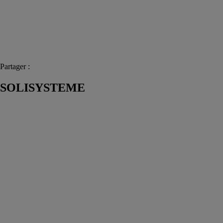
Partager :
SOLISYSTEME