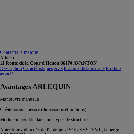
Contacter la marque
Adresse
11 Route de la Cour d'Henon 86170 AVANTON
Description
Caractéristiques
Avis
Produits de la marque
Produits
associés
Avantages ARLEQUIN
Manœuvre manuelle
Créations sur-mesure (dimensions et finitions)
Module intégrable dans tous types de structures
Autre innovation née de l’entreprise SOLISYSTEME, la pergola