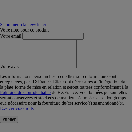
S'abonner à la newsletter
Votre note pour ce produit
Votre email
Votre avis
Les informations personnelles recueillies sur ce formulaire sont
enregistrées, par RXFrance. Elles sont nécessaires à l’intégration dans
la plate-forme de mise en relation et seront traitées conformément à la
Politique de Confidentialité
de RXFrance. Vos données personnelles
seront conservées et stockées de manière sécurisées aussi longtemps
que nécessaire pour la fourniture du(es) service(s) susmentionné(s).
Exercer vos droits
.
Publier