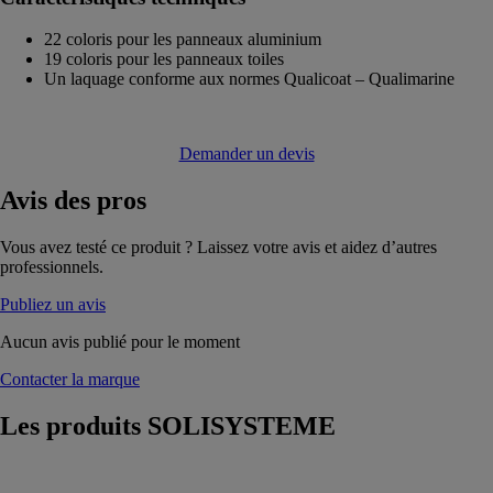
22 coloris pour les panneaux aluminium
19 coloris pour les panneaux toiles
Un laquage conforme aux normes Qualicoat – Qualimarine
Demander un devis
Avis
des pros
Vous avez testé ce produit ? Laissez votre avis et aidez d’autres
professionnels.
Publiez un avis
Aucun avis publié pour le moment
Contacter la marque
Les produits
SOLISYSTEME
Les parois de
verre